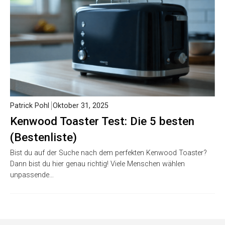
Patrick Pohl
Oktober 31, 2025
Kenwood Toaster Test: Die 5 besten
(Bestenliste)
Bist du auf der Suche nach dem perfekten Kenwood Toaster?
Dann bist du hier genau richtig! Viele Menschen wählen
unpassende…