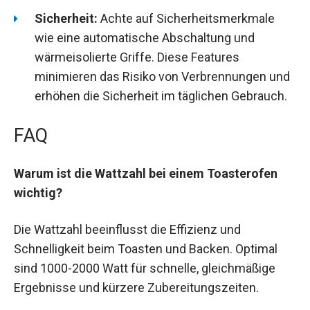
Sicherheit:
Achte auf Sicherheitsmerkmale
wie eine automatische Abschaltung und
wärmeisolierte Griffe. Diese Features
minimieren das Risiko von Verbrennungen und
erhöhen die Sicherheit im täglichen Gebrauch.
FAQ
Warum ist die Wattzahl bei einem Toasterofen
wichtig?
Die Wattzahl beeinflusst die Effizienz und
Schnelligkeit beim Toasten und Backen. Optimal
sind 1000-2000 Watt für schnelle, gleichmäßige
Ergebnisse und kürzere Zubereitungszeiten.