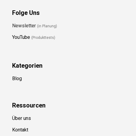
Folge Uns
Newsletter
(in Planung)
YouTube
(Produkttests)
Kategorien
Blog
Ressource
n
Über uns
Kontakt