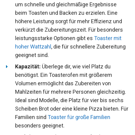
um schnelle und gleichmäßige Ergebnisse
beim Toasten und Backen zu erzielen. Eine
höhere Leistung sorgt für mehr Effizienz und
verkürzt die Zubereitungszeit. Für besonders
leistungsstarke Optionen gibt es
Toaster mit
hoher Wattzahl
, die für schnellere Zubereitung
geeignet sind.
Kapazität:
Überlege dir, wie viel Platz du
benötigst. Ein Toasterofen mit größerem
Volumen ermöglicht das Zubereiten von
Mahlzeiten für mehrere Personen gleichzeitig.
Ideal sind Modelle, die Platz für vier bis sechs
Scheiben Brot oder eine kleine Pizza bieten. Für
Familien sind
Toaster für große Familien
besonders geeignet.