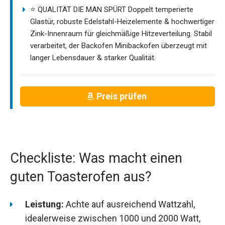
⭐ QUALITÄT DIE MAN SPÜRT Doppelt temperierte
Glastür, robuste Edelstahl-Heizelemente & hochwertiger
Zink-Innenraum für gleichmäßige Hitzeverteilung. Stabil
verarbeitet, der Backofen Minibackofen überzeugt mit
langer Lebensdauer & starker Qualität.
Preis prüfen
Checkliste: Was macht einen
guten Toasterofen aus?
Leistung:
Achte auf ausreichend Wattzahl,
idealerweise zwischen 1000 und 2000 Watt,