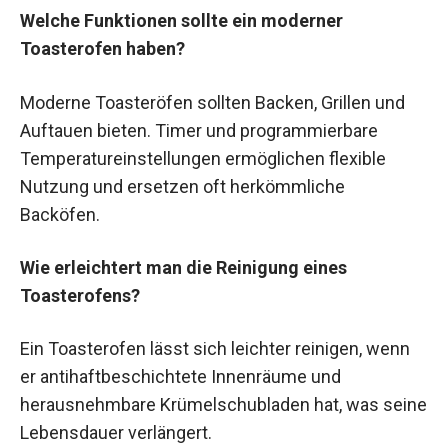
Welche Funktionen sollte ein moderner
Toasterofen haben?
Moderne Toasteröfen sollten Backen, Grillen und
Auftauen bieten. Timer und programmierbare
Temperatureinstellungen ermöglichen flexible
Nutzung und ersetzen oft herkömmliche
Backöfen.
Wie erleichtert man die Reinigung eines
Toasterofens?
Ein Toasterofen lässt sich leichter reinigen, wenn
er antihaftbeschichtete Innenräume und
herausnehmbare Krümelschubladen hat, was seine
Lebensdauer verlängert.