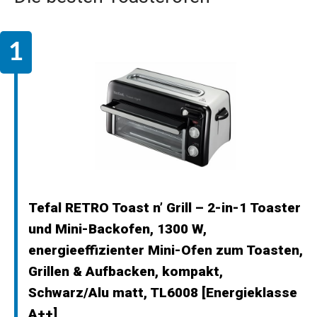
Tefal RETRO Toast n’ Grill – 2-in-1 Toaster
und Mini-Backofen, 1300 W,
energieeffizienter Mini-Ofen zum Toasten,
Grillen & Aufbacken, kompakt,
Schwarz/Alu matt, TL6008 [Energieklasse
A++]