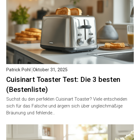
Patrick Pohl
Oktober 31, 2025
Cuisinart Toaster Test: Die 3 besten
(Bestenliste)
Suchst du den perfekten Cuisinart Toaster? Viele entscheiden
sich für das Falsche und ärgern sich über ungleichmäßige
Bräunung und fehlende…