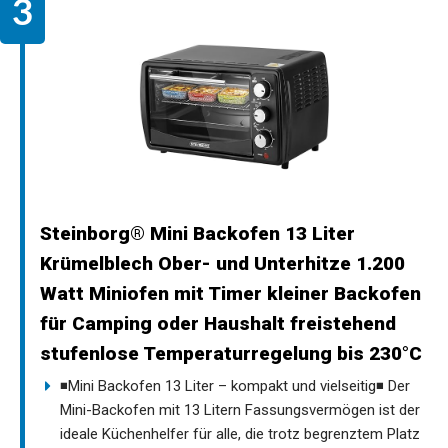
Steinborg® Mini Backofen 13 Liter
Krümelblech Ober- und Unterhitze 1.200
Watt Miniofen mit Timer kleiner Backofen
für Camping oder Haushalt freistehend
stufenlose Temperaturregelung bis 230°C
◾Mini Backofen 13 Liter – kompakt und vielseitig◾ Der
Mini-Backofen mit 13 Litern Fassungsvermögen ist der
ideale Küchenhelfer für alle, die trotz begrenztem Platz