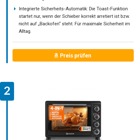
Integrierte Sicherheits-Automatik: Die Toast-Funktion
startet nur, wenn der Schieber korrekt arretiert ist bzw.
nicht auf „Backofen“ steht. Für maximale Sicherheit im
Alltag.
Preis prüfen