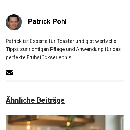
Patrick Pohl
Patrick ist Experte für Toaster und gibt wertvolle
Tipps zur richtigen Pflege und Anwendung für das
perfekte Frühstückserlebnis.
Ähnliche Beiträge