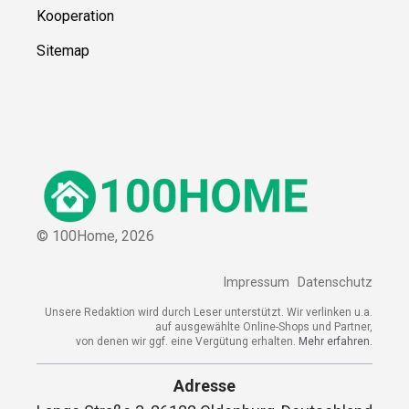
Kooperation
Sitemap
© 100Home,
2026
Impressum
Datenschutz
Unsere Redaktion wird durch Leser unterstützt. Wir verlinken u.a.
auf ausgewählte Online-Shops und Partner,
von denen wir ggf. eine Vergütung erhalten.
Mehr erfahren.
Adresse