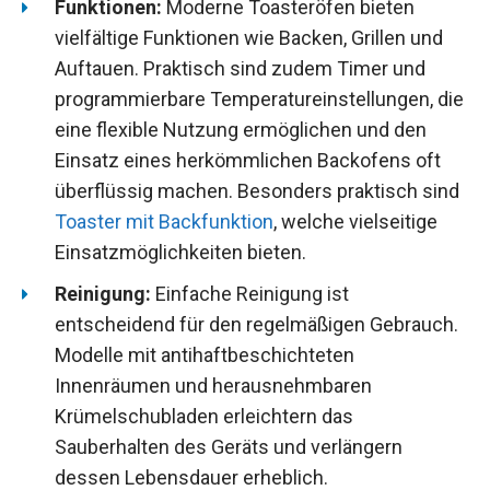
Funktionen:
Moderne Toasteröfen bieten
vielfältige Funktionen wie Backen, Grillen und
Auftauen. Praktisch sind zudem Timer und
programmierbare Temperatureinstellungen, die
eine flexible Nutzung ermöglichen und den
Einsatz eines herkömmlichen Backofens oft
überflüssig machen. Besonders praktisch sind
Toaster mit Backfunktion
, welche vielseitige
Einsatzmöglichkeiten bieten.
Reinigung:
Einfache Reinigung ist
entscheidend für den regelmäßigen Gebrauch.
Modelle mit antihaftbeschichteten
Innenräumen und herausnehmbaren
Krümelschubladen erleichtern das
Sauberhalten des Geräts und verlängern
dessen Lebensdauer erheblich.