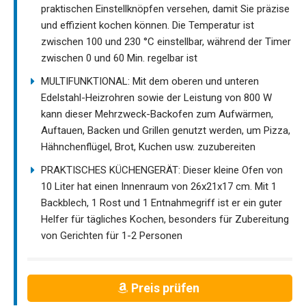
praktischen Einstellknöpfen versehen, damit Sie präzise
und effizient kochen können. Die Temperatur ist
zwischen 100 und 230 °C einstellbar, während der Timer
zwischen 0 und 60 Min. regelbar ist
MULTIFUNKTIONAL: Mit dem oberen und unteren
Edelstahl-Heizrohren sowie der Leistung von 800 W
kann dieser Mehrzweck-Backofen zum Aufwärmen,
Auftauen, Backen und Grillen genutzt werden, um Pizza,
Hähnchenflügel, Brot, Kuchen usw. zuzubereiten
PRAKTISCHES KÜCHENGERÄT: Dieser kleine Ofen von
10 Liter hat einen Innenraum von 26x21x17 cm. Mit 1
Backblech, 1 Rost und 1 Entnahmegriff ist er ein guter
Helfer für tägliches Kochen, besonders für Zubereitung
von Gerichten für 1-2 Personen
Preis prüfen