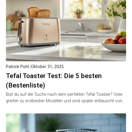
Patrick Pohl
Oktober 31, 2025
Tefal Toaster Test: Die 5 besten
(Bestenliste)
Bist du auf der Suche nach dem perfekten Tefal Toaster? Viele
greifen zu erstbesten Modellen und sind später enttäuscht von…