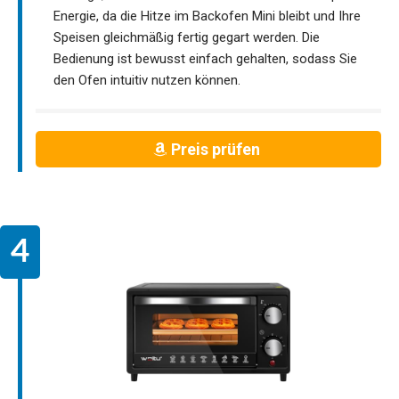
Energie, da die Hitze im Backofen Mini bleibt und Ihre
Speisen gleichmäßig fertig gegart werden. Die
Bedienung ist bewusst einfach gehalten, sodass Sie
den Ofen intuitiv nutzen können.
Preis prüfen