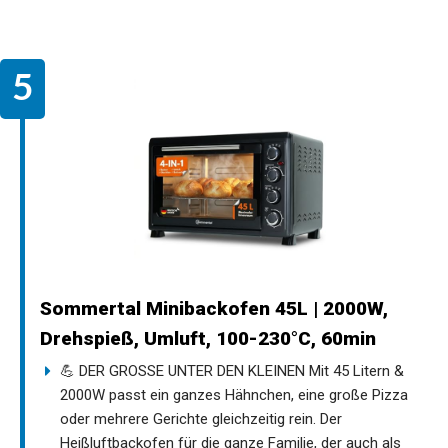
Sommertal Minibackofen 45L | 2000W,
Drehspieß, Umluft, 100-230°C, 60min
💪 DER GROSSE UNTER DEN KLEINEN Mit 45 Litern &
2000W passt ein ganzes Hähnchen, eine große Pizza
oder mehrere Gerichte gleichzeitig rein. Der
Heißluftbackofen für die ganze Familie, der auch als