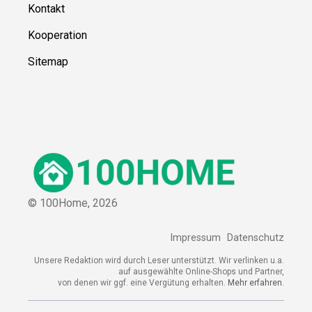
Kontakt
Kooperation
Sitemap
© 100Home,
2026
Impressum
Datenschutz
Unsere Redaktion wird durch Leser unterstützt. Wir verlinken u.a.
auf ausgewählte Online-Shops und Partner,
von denen wir ggf. eine Vergütung erhalten.
Mehr erfahren.