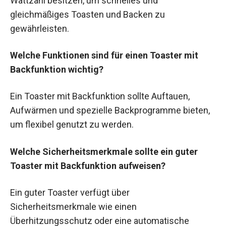
Wattzahl besitzen, um schnelles und
gleichmäßiges Toasten und Backen zu
gewährleisten.
Welche Funktionen sind für einen Toaster mit
Backfunktion wichtig?
Ein Toaster mit Backfunktion sollte Auftauen,
Aufwärmen und spezielle Backprogramme bieten,
um flexibel genutzt zu werden.
Welche Sicherheitsmerkmale sollte ein guter
Toaster mit Backfunktion aufweisen?
Ein guter Toaster verfügt über
Sicherheitsmerkmale wie einen
Überhitzungsschutz oder eine automatische