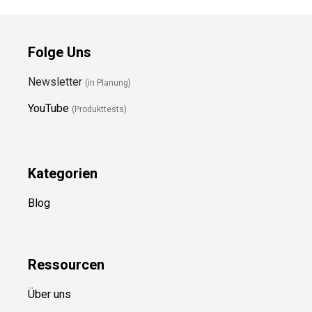
Folge Uns
Newsletter
(in Planung)
YouTube
(Produkttests)
Kategorien
Blog
Ressource
n
Über uns