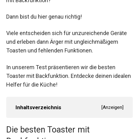
mit Backfunktion?
Dann bist du hier genau richtig!
Viele entscheiden sich für unzureichende Geräte
und erleben dann Ärger mit ungleichmäßigem
Toasten und fehlenden Funktionen.
In unserem Test präsentieren wir die besten
Toaster mit Backfunktion. Entdecke deinen idealen
Helfer für die Küche!
Inhaltsverzeichnis
[
Anzeigen
]
Die besten Toaster mit