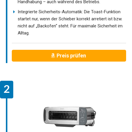
Handhabung – auch während des Betriebs.
Integrierte Sicherheits-Automatik: Die Toast-Funktion
startet nur, wenn der Schieber korrekt arretiert ist bzw.
nicht auf „Backofen“ steht. Für maximale Sicherheit im
Alltag.
Preis prüfen