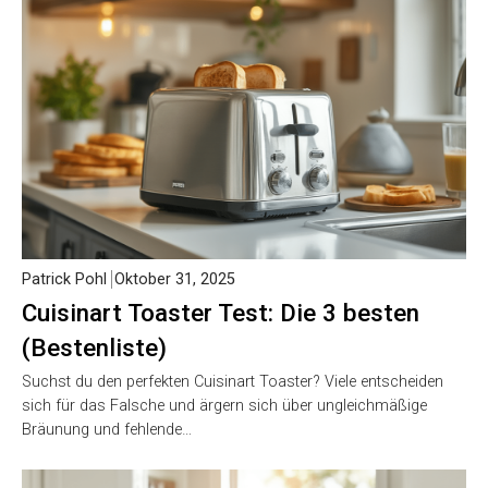
Patrick Pohl
Oktober 31, 2025
Cuisinart Toaster Test: Die 3 besten
(Bestenliste)
Suchst du den perfekten Cuisinart Toaster? Viele entscheiden
sich für das Falsche und ärgern sich über ungleichmäßige
Bräunung und fehlende…