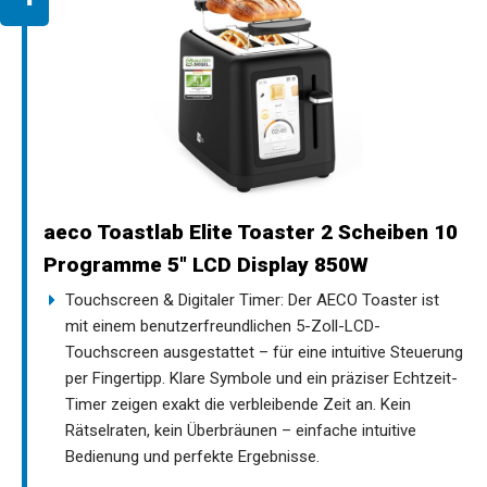
aeco Toastlab Elite Toaster 2 Scheiben 10
Programme 5" LCD Display 850W
Touchscreen & Digitaler Timer: Der AECO Toaster ist
mit einem benutzerfreundlichen 5-Zoll-LCD-
Touchscreen ausgestattet – für eine intuitive Steuerung
per Fingertipp. Klare Symbole und ein präziser Echtzeit-
Timer zeigen exakt die verbleibende Zeit an. Kein
Rätselraten, kein Überbräunen – einfache intuitive
Bedienung und perfekte Ergebnisse.