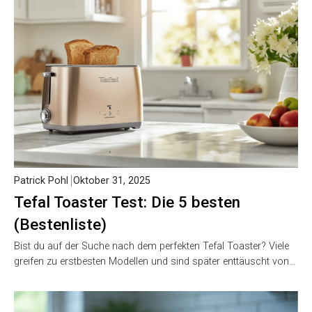
Patrick Pohl
Oktober 31, 2025
Tefal Toaster Test: Die 5 besten
(Bestenliste)
Bist du auf der Suche nach dem perfekten Tefal Toaster? Viele
greifen zu erstbesten Modellen und sind später enttäuscht von…