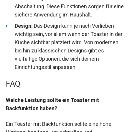
Abschaltung. Diese Funktionen sorgen für eine
sichere Anwendung im Haushalt.
Design:
Das Design kann je nach Vorlieben
wichtig sein, vor allem wenn der Toaster in der
Küche sichtbar platziert wird. Von modernen
bis hin zu klassischen Designs gibt es
vielfältige Optionen, die sich deinem
Einrichtungsstil anpassen.
FAQ
Welche Leistung sollte ein Toaster mit
Backfunktion haben?
Ein Toaster mit Backfunktion sollte eine hohe