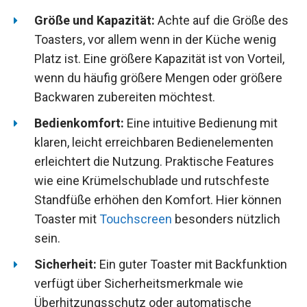
Größe und Kapazität:
Achte auf die Größe des
Toasters, vor allem wenn in der Küche wenig
Platz ist. Eine größere Kapazität ist von Vorteil,
wenn du häufig größere Mengen oder größere
Backwaren zubereiten möchtest.
Bedienkomfort:
Eine intuitive Bedienung mit
klaren, leicht erreichbaren Bedienelementen
erleichtert die Nutzung. Praktische Features
wie eine Krümelschublade und rutschfeste
Standfüße erhöhen den Komfort. Hier können
Toaster mit
Touchscreen
besonders nützlich
sein.
Sicherheit:
Ein guter Toaster mit Backfunktion
verfügt über Sicherheitsmerkmale wie
Überhitzungsschutz oder automatische