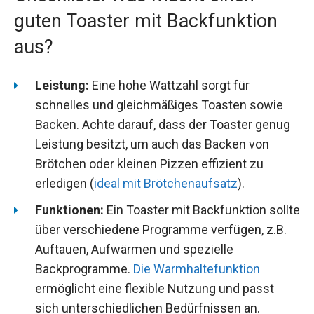
guten Toaster mit Backfunktion
aus?
Leistung:
Eine hohe Wattzahl sorgt für
schnelles und gleichmäßiges Toasten sowie
Backen. Achte darauf, dass der Toaster genug
Leistung besitzt, um auch das Backen von
Brötchen oder kleinen Pizzen effizient zu
erledigen (
ideal mit Brötchenaufsatz
).
Funktionen:
Ein Toaster mit Backfunktion sollte
über verschiedene Programme verfügen, z.B.
Auftauen, Aufwärmen und spezielle
Backprogramme.
Die Warmhaltefunktion
ermöglicht eine flexible Nutzung und passt
sich unterschiedlichen Bedürfnissen an.