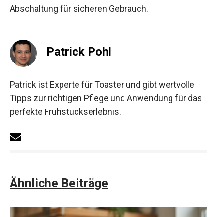
Abschaltung für sicheren Gebrauch.
Patrick Pohl
Patrick ist Experte für Toaster und gibt wertvolle
Tipps zur richtigen Pflege und Anwendung für das
perfekte Frühstückserlebnis.
Ähnliche Beiträge