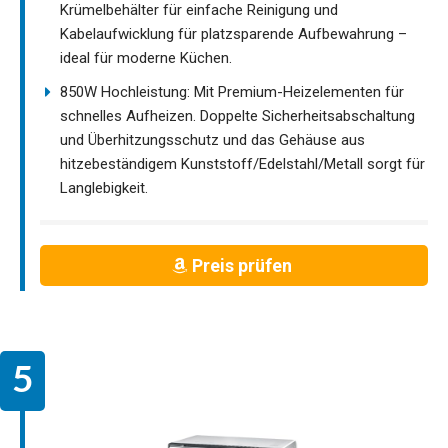
Krümelbehälter für einfache Reinigung und
Kabelaufwicklung für platzsparende Aufbewahrung –
ideal für moderne Küchen.
850W Hochleistung: Mit Premium-Heizelementen für
schnelles Aufheizen. Doppelte Sicherheitsabschaltung
und Überhitzungsschutz und das Gehäuse aus
hitzebeständigem Kunststoff/Edelstahl/Metall sorgt für
Langlebigkeit.
Preis prüfen