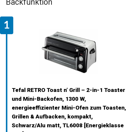
Backfunktion
Tefal RETRO Toast n’ Grill – 2-in-1 Toaster
und Mini-Backofen, 1300 W,
energieeffizienter Mini-Ofen zum Toasten,
Grillen & Aufbacken, kompakt,
Schwarz/Alu matt, TL6008 [Energieklasse