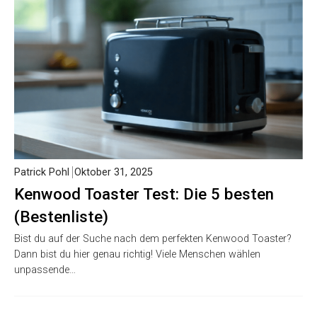
Patrick Pohl
Oktober 31, 2025
Kenwood Toaster Test: Die 5 besten
(Bestenliste)
Bist du auf der Suche nach dem perfekten Kenwood Toaster?
Dann bist du hier genau richtig! Viele Menschen wählen
unpassende…