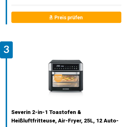
Preis prüfen
Severin 2-in-1 Toastofen &
Heißluftfritteuse, Air-Fryer, 25L, 12 Auto-