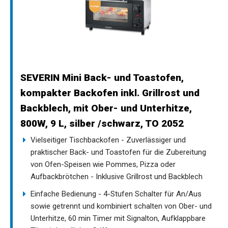
SEVERIN Mini Back- und Toastofen,
kompakter Backofen inkl. Grillrost und
Backblech, mit Ober- und Unterhitze,
800W, 9 L, silber /schwarz, TO 2052
Vielseitiger Tischbackofen - Zuverlässiger und
praktischer Back- und Toastofen für die Zubereitung
von Ofen-Speisen wie Pommes, Pizza oder
Aufbackbrötchen - Inklusive Grillrost und Backblech
Einfache Bedienung - 4-Stufen Schalter für An/Aus
sowie getrennt und kombiniert schalten von Ober- und
Unterhitze, 60 min Timer mit Signalton, Aufklappbare