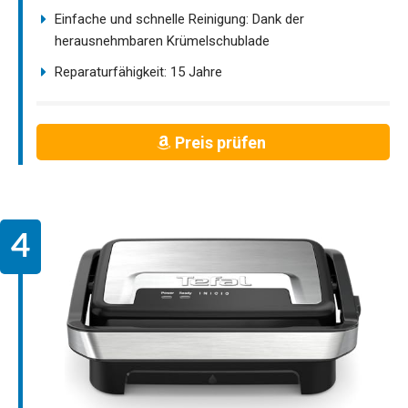
Einfache und schnelle Reinigung: Dank der
herausnehmbaren Krümelschublade
Reparaturfähigkeit: 15 Jahre
Preis prüfen