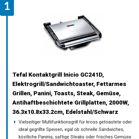
Tefal Kontaktgrill Inicio GC241D,
Elektrogrill/Sandwichtoaster, Fettarmes
Grillen, Panini, Toasts, Steak, Gemüse,
Antihaftbeschichtete Grillplatten, 2000W,
36.3x10.8x33.2cm, Edelstahl/Schwarz
Vielseitiger Multifunktionsgrill für kross getoastete oder
ideal gegrillte Speisen, egal ob schnelle Sandwiches,
köstliche Paninis, saftige Steaks oder frisches Gemüse