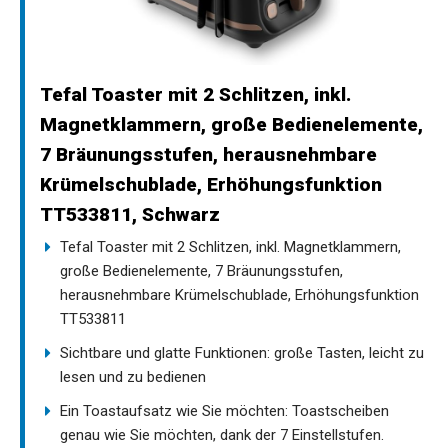
Tefal Toaster mit 2 Schlitzen, inkl.
Magnetklammern, große Bedienelemente,
7 Bräunungsstufen, herausnehmbare
Krümelschublade, Erhöhungsfunktion
TT533811, Schwarz
Tefal Toaster mit 2 Schlitzen, inkl. Magnetklammern,
große Bedienelemente, 7 Bräunungsstufen,
herausnehmbare Krümelschublade, Erhöhungsfunktion
TT533811
Sichtbare und glatte Funktionen: große Tasten, leicht zu
lesen und zu bedienen
Ein Toastaufsatz wie Sie möchten: Toastscheiben
genau wie Sie möchten, dank der 7 Einstellstufen.