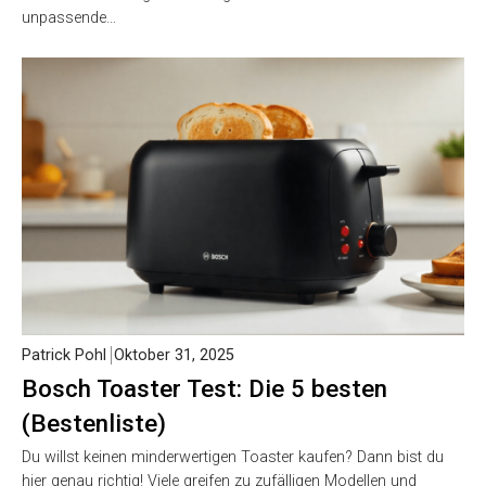
unpassende…
Patrick Pohl
Oktober 31, 2025
Bosch Toaster Test: Die 5 besten
(Bestenliste)
Du willst keinen minderwertigen Toaster kaufen? Dann bist du
hier genau richtig! Viele greifen zu zufälligen Modellen und