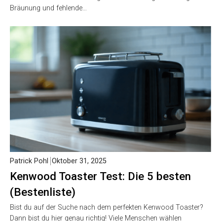
Bräunung und fehlende…
Patrick Pohl
Oktober 31, 2025
Kenwood Toaster Test: Die 5 besten
(Bestenliste)
Bist du auf der Suche nach dem perfekten Kenwood Toaster?
Dann bist du hier genau richtig! Viele Menschen wählen