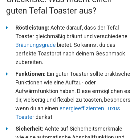
guten Tefal Toaster aus?
Röstleistung:
Achte darauf, dass der Tefal
Toaster gleichmäßig bräunt und verschiedene
Bräunungsgrade
bietet. So kannst du das
perfekte Toastbrot nach deinem Geschmack
zubereiten.
Funktionen:
Ein guter Toaster sollte praktische
Funktionen wie eine Auftau- oder
Aufwärmfunktion haben. Diese ermöglichen es
dir, vielseitig und flexibel zu toasten, besonders
wenn du an einen
energieeffizienten Luxus
Toaster
denkst.
Sicherheit:
Achte auf Sicherheitsmerkmale
wie eine automatische Abschaltfunktion und