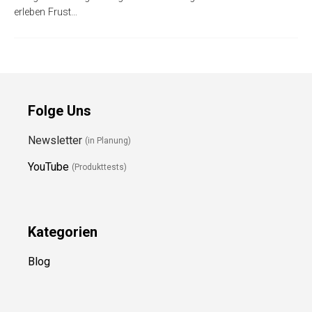
erleben Frust…
Folge Uns
Newsletter
(in Planung)
YouTube
(Produkttests)
Kategorien
Blog