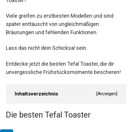
Toaster?
Viele greifen zu erstbesten Modellen und sind
später enttäuscht von ungleichmäßigen
Bräunungen und fehlenden Funktionen.
Lass das nicht dein Schicksal sein.
Entdecke jetzt die besten Tefal Toaster, die dir
unvergessliche Frühstücksmomente bescheren!
Inhaltsverzeichnis
[
Anzeigen
]
Die besten Tefal Toaster