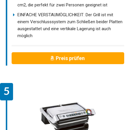
cm2, die perfekt für zwei Personen geeignet ist
EINFACHE VERSTAUMÖGLICHKEIT: Der Grill ist mit
einem Verschlusssystem zum Schließen beider Platten
ausgestattet und eine vertikale Lagerung ist auch
möglich
Preis prüfen