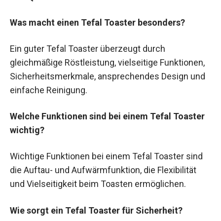
Was macht einen Tefal Toaster besonders?
Ein guter Tefal Toaster überzeugt durch
gleichmäßige Röstleistung, vielseitige Funktionen,
Sicherheitsmerkmale, ansprechendes Design und
einfache Reinigung.
Welche Funktionen sind bei einem Tefal Toaster
wichtig?
Wichtige Funktionen bei einem Tefal Toaster sind
die Auftau- und Aufwärmfunktion, die Flexibilität
und Vielseitigkeit beim Toasten ermöglichen.
Wie sorgt ein Tefal Toaster für Sicherheit?