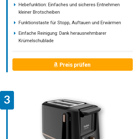
Hebefunktion: Einfaches und sicheres Entnehmen
kleiner Brotscheiben
Funktionstaste für Stopp, Auftauen und Erwärmen
Einfache Reinigung: Dank herausnehmbarer
Krümelschublade
Preis prüfen