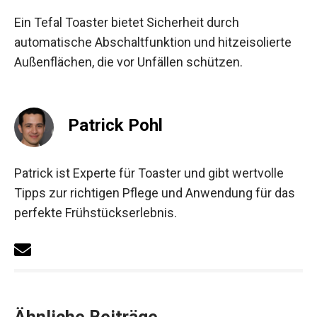
Ein Tefal Toaster bietet Sicherheit durch
automatische Abschaltfunktion und hitzeisolierte
Außenflächen, die vor Unfällen schützen.
Patrick Pohl
Patrick ist Experte für Toaster und gibt wertvolle
Tipps zur richtigen Pflege und Anwendung für das
perfekte Frühstückserlebnis.