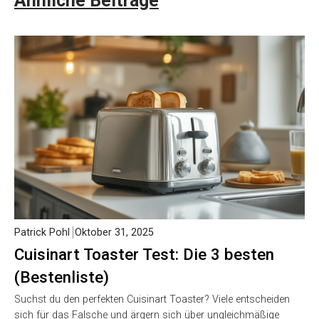
Ähnliche Beiträge
Patrick Pohl
Oktober 31, 2025
Cuisinart Toaster Test: Die 3 besten
(Bestenliste)
Suchst du den perfekten Cuisinart Toaster? Viele entscheiden
sich für das Falsche und ärgern sich über ungleichmäßige