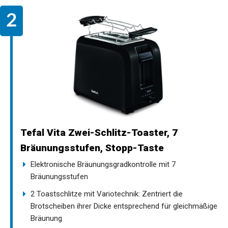
Tefal Vita Zwei-Schlitz-Toaster, 7
Bräunungsstufen, Stopp-Taste
Elektronische Bräunungsgradkontrolle mit 7
Bräunungsstufen
2 Toastschlitze mit Variotechnik: Zentriert die
Brotscheiben ihrer Dicke entsprechend für gleichmäßige
Bräunung