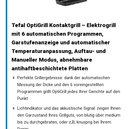
Tefal OptiGrill Kontaktgrill – Elektrogrill
mit 6 automatischen Programmen,
Garstufenanzeige und automatischer
Temperaturanpassung, Auftau- und
Manueller Modus, abnehmbare
antihaftbeschichtete Platten
Perfekte Grillergebnisse: dank der automatischen
Messung der Dicke und den 6 voreingestellten
Programmen grillt OptiGrill jedes Ihrer Gerichte auf den
Punkt
Lichtindikator und das akkustische Signal: zeigen Ihnen
den Garzustand Ihres Grillguts, von blutig über medium
bis zu durchgebraten, oder z,B, knusprig bei Ihrem
Panini