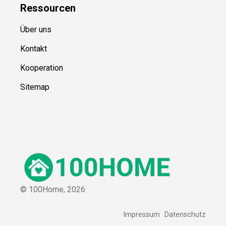
Ressource
n
Über uns
Kontakt
Kooperation
Sitemap
© 100Home,
2026
Impressum
Datenschutz