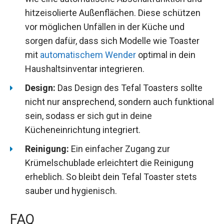
hitzeisolierte Außenflächen. Diese schützen
vor möglichen Unfällen in der Küche und
sorgen dafür, dass sich Modelle wie Toaster
mit
automatischem Wender
optimal in dein
Haushaltsinventar integrieren.
Design:
Das Design des Tefal Toasters sollte
nicht nur ansprechend, sondern auch funktional
sein, sodass er sich gut in deine
Kücheneinrichtung integriert.
Reinigung:
Ein einfacher Zugang zur
Krümelschublade erleichtert die Reinigung
erheblich. So bleibt dein Tefal Toaster stets
sauber und hygienisch.
FAQ