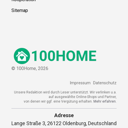
Sitemap
© 100Home,
2026
Impressum
Datenschutz
Unsere Redaktion wird durch Leser unterstützt. Wir verlinken u.a.
auf ausgewählte Online-Shops und Partner,
von denen wir ggf. eine Vergütung erhalten.
Mehr erfahren.
Adresse
Lange Straße 3, 26122 Oldenburg, Deutschland