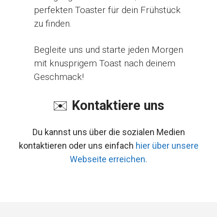
perfekten Toaster für dein Frühstück
zu finden.
Begleite uns und starte jeden Morgen
mit knusprigem Toast nach deinem
Geschmack!
✉️
Kontaktiere uns
Du kannst uns über die sozialen Medien
kontaktieren oder uns einfach
hier über unsere
Webseite erreichen.