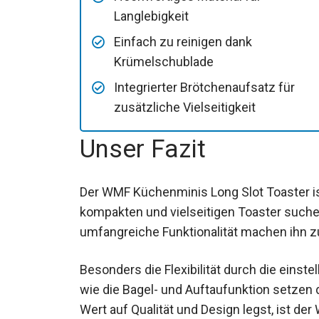
Langlebigkeit
Einfach zu reinigen dank
Krümelschublade
Integrierter Brötchenaufsatz für
zusätzliche Vielseitigkeit
Unser Fazit
Der WMF Küchenminis Long Slot Toaster ist
kompakten und vielseitigen Toaster suche
umfangreiche Funktionalität machen ihn zu
Besonders die Flexibilität durch die eins
wie die Bagel- und Auftaufunktion setzen
Wert auf Qualität und Design legst, ist de