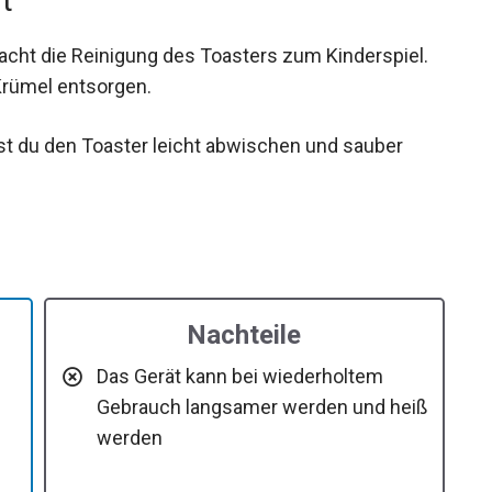
t
ht die Reinigung des Toasters zum Kinderspiel.
Krümel entsorgen.
st du den Toaster leicht abwischen und sauber
Nachteile
Das Gerät kann bei wiederholtem
Gebrauch langsamer werden und heiß
werden