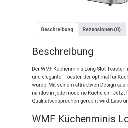
Beschreibung
Rezensionen (0)
Beschreibung
Der WMF Küchenminis Long Slot Toaster m
und eleganter Toaster, der optimal für Kü
wurde. Mit seinem attraktiven Design aus 
nahtlos in jede moderne Küche ein. Jetzt f
Qualitätsansprüchen gerecht wird. Lass un
WMF Küchenminis Lon