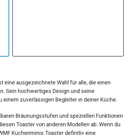
 eine ausgezeichnete Wahl für alle, die einen
n. Sein hochwertiges Design und seine
 einem zuverlässigen Begleiter in deiner Küche.
tellbaren Bräunungsstufen und speziellen Funktionen
 diesen Toaster von anderen Modellen ab. Wenn du
r WMF Küchenminis Toaster definitiv eine