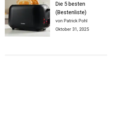
Die 5 besten
(Bestenliste)
von Patrick Pohl
Oktober 31, 2025