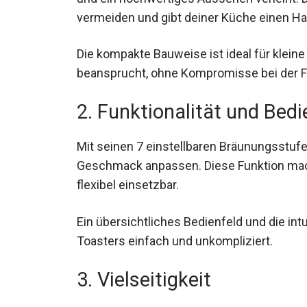
vermeiden und gibt deiner Küche einen Ha
Die kompakte Bauweise ist ideal für kleine
beansprucht, ohne Kompromisse bei der Fu
2. Funktionalität und Bed
Mit seinen 7 einstellbaren Bräunungsstuf
Geschmack anpassen. Diese Funktion mach
flexibel einsetzbar.
Ein übersichtliches Bedienfeld und die i
Toasters einfach und unkompliziert.
3. Vielseitigkeit