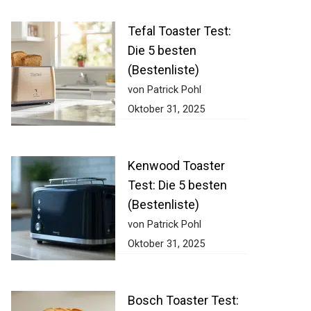
Tefal Toaster Test:
Die 5 besten
(Bestenliste)
von Patrick Pohl
Oktober 31, 2025
Kenwood Toaster
Test: Die 5 besten
(Bestenliste)
von Patrick Pohl
Oktober 31, 2025
Bosch Toaster Test: