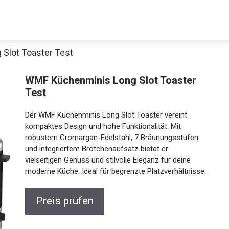
Slot Toaster Test
WMF Küchenminis Long Slot Toaster
Test
Der WMF Küchenminis Long Slot Toaster vereint
kompaktes Design und hohe Funktionalität. Mit
robustem Cromargan-Edelstahl, 7 Bräunungsstufen
und integriertem Brötchenaufsatz bietet er
vielseitigen Genuss und stilvolle Eleganz für deine
moderne Küche. Ideal für begrenzte Platzverhältnisse.
Preis prüfen