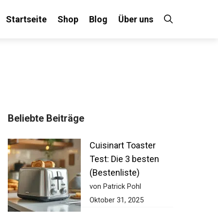
Startseite
Shop
Blog
Über uns
Beliebte Beiträge
Cuisinart Toaster
Test: Die 3 besten
(Bestenliste)
von Patrick Pohl
Oktober 31, 2025