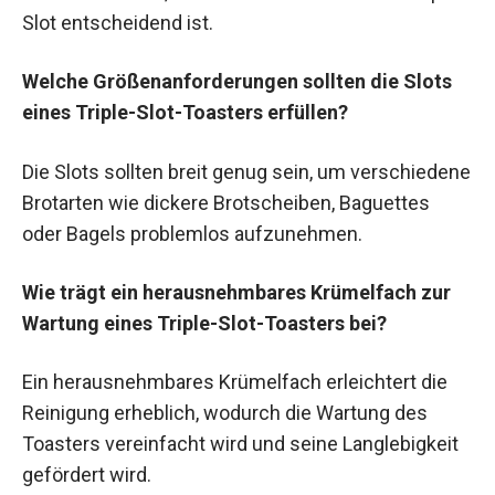
Slot entscheidend ist.
Welche Größenanforderungen sollten die Slots
eines Triple-Slot-Toasters erfüllen?
Die Slots sollten breit genug sein, um verschiedene
Brotarten wie dickere Brotscheiben, Baguettes
oder Bagels problemlos aufzunehmen.
Wie trägt ein herausnehmbares Krümelfach zur
Wartung eines Triple-Slot-Toasters bei?
Ein herausnehmbares Krümelfach erleichtert die
Reinigung erheblich, wodurch die Wartung des
Toasters vereinfacht wird und seine Langlebigkeit
gefördert wird.