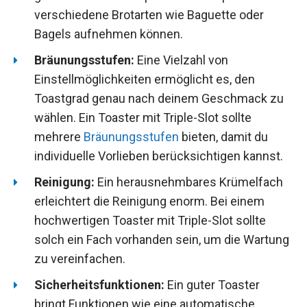
verschiedene Brotarten wie Baguette oder
Bagels aufnehmen können.
Bräunungsstufen:
Eine Vielzahl von
Einstellmöglichkeiten ermöglicht es, den
Toastgrad genau nach deinem Geschmack zu
wählen. Ein Toaster mit Triple-Slot sollte
mehrere
Bräunungsstufen
bieten, damit du
individuelle Vorlieben berücksichtigen kannst.
Reinigung:
Ein herausnehmbares Krümelfach
erleichtert die Reinigung enorm. Bei einem
hochwertigen Toaster mit Triple-Slot sollte
solch ein Fach vorhanden sein, um die Wartung
zu vereinfachen.
Sicherheitsfunktionen:
Ein guter Toaster
bringt Funktionen wie eine automatische