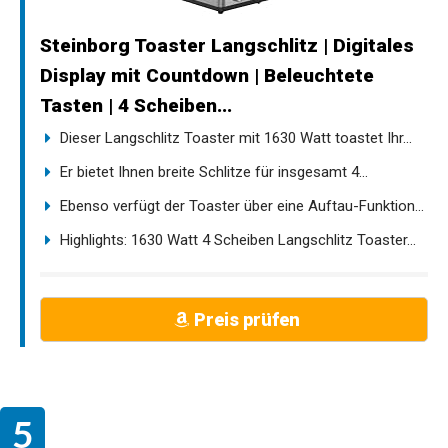
Steinborg Toaster Langschlitz | Digitales
Display mit Countdown | Beleuchtete
Tasten | 4 Scheiben...
Dieser Langschlitz Toaster mit 1630 Watt toastet Ihr...
Er bietet Ihnen breite Schlitze für insgesamt 4...
Ebenso verfügt der Toaster über eine Auftau-Funktion...
Highlights: 1630 Watt 4 Scheiben Langschlitz Toaster...
Preis prüfen