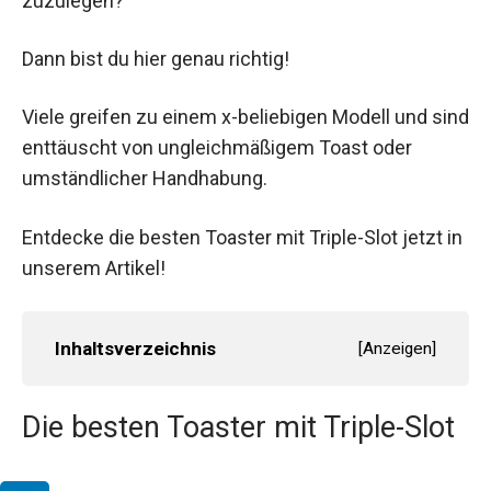
zuzulegen?
Dann bist du hier genau richtig!
Viele greifen zu einem x-beliebigen Modell und sind
enttäuscht von ungleichmäßigem Toast oder
umständlicher Handhabung.
Entdecke die besten Toaster mit Triple-Slot jetzt in
unserem Artikel!
Inhaltsverzeichnis
[
Anzeigen
]
Die besten Toaster mit Triple-Slot