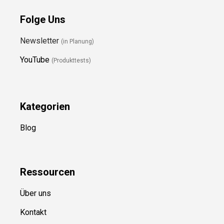
Folge Uns
Newsletter
(in Planung)
YouTube
(Produkttests)
Kategorien
Blog
Ressource
n
Über uns
Kontakt