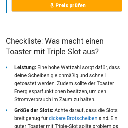
Preis prüfen
Checkliste: Was macht einen
Toaster mit Triple-Slot aus?
Leistung:
Eine hohe Wattzahl sorgt dafür, dass
deine Scheiben gleichmäßig und schnell
getoastet werden. Zudem sollte der Toaster
Energiesparfunktionen besitzen, um den
Stromverbrauch im Zaum zu halten.
Größe der Slots:
Achte darauf, dass die Slots
breit genug für
dickere Brotscheiben
sind. Ein
guter Toaster mit Triple-Slot sollte problemlos