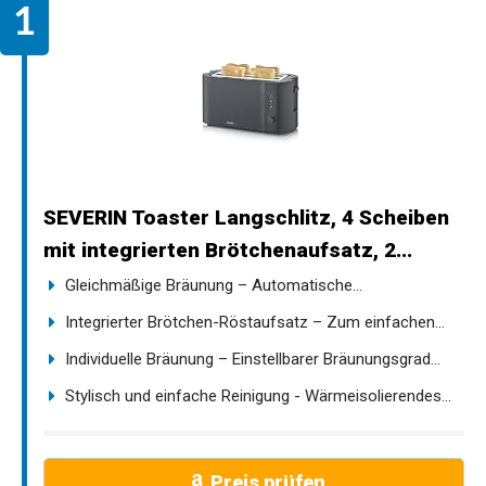
SEVERIN Toaster Langschlitz, 4 Scheiben
mit integrierten Brötchenaufsatz, 2...
Gleichmäßige Bräunung – Automatische...
Integrierter Brötchen-Röstaufsatz – Zum einfachen...
Individuelle Bräunung – Einstellbarer Bräunungsgrad...
Stylisch und einfache Reinigung - Wärmeisolierendes...
Preis prüfen