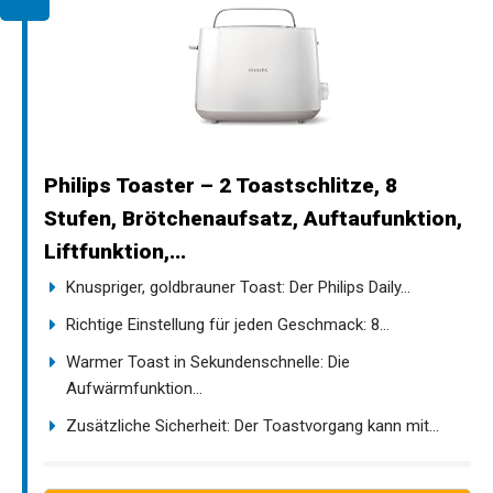
Philips Toaster – 2 Toastschlitze, 8
Stufen, Brötchenaufsatz, Auftaufunktion,
Liftfunktion,...
Knuspriger, goldbrauner Toast: Der Philips Daily...
Richtige Einstellung für jeden Geschmack: 8...
Warmer Toast in Sekundenschnelle: Die
Aufwärmfunktion...
Zusätzliche Sicherheit: Der Toastvorgang kann mit...