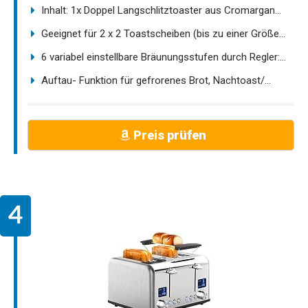
Inhalt: 1x Doppel Langschlitztoaster aus Cromargan...
Geeignet für 2 x 2 Toastscheiben (bis zu einer Größe...
6 variabel einstellbare Bräunungsstufen durch Regler:...
Auftau- Funktion für gefrorenes Brot, Nachtoast/...
Preis prüfen