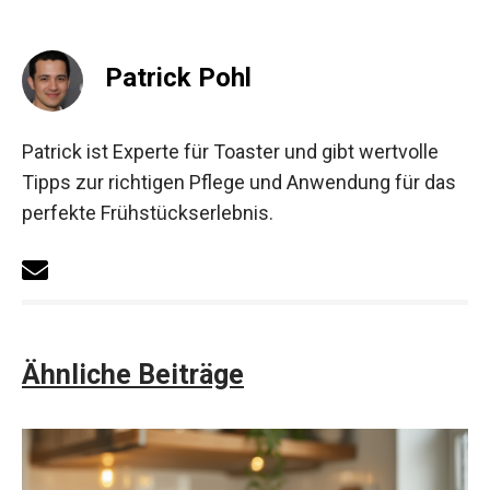
Patrick Pohl
Patrick ist Experte für Toaster und gibt wertvolle
Tipps zur richtigen Pflege und Anwendung für das
perfekte Frühstückserlebnis.
Ähnliche Beiträge