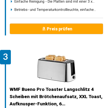
Einfache Reinigung - Die Platten sind mit einer 3 x...
Betriebs- und Temperaturkontrollleuchte, einfache...
Preis prüfen
WMF Bueno Pro Toaster Langschlitz 4
Scheiben mit Brötchenaufsatz, XXL Toast,
Aufknusper-Funktion, 6...