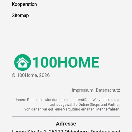
Kooperation
Sitemap
© 100Home,
2026
Impressum
Datenschutz
Unsere Redaktion wird durch Leser unterstützt. Wir verlinken u.a.
auf ausgewählte Online-Shops und Partner,
von denen wir ggf. eine Vergütung erhalten.
Mehr erfahren.
Adresse
Lange Straße 3, 26122 Oldenburg, Deutschland