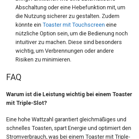
Abschaltung oder eine Hebefunktion mit, um
die Nutzung sicherer zu gestalten. Zudem
könnte ein
Toaster mit Touchscreen
eine
nützliche Option sein, um die Bedienung noch
intuitiver zu machen. Diese sind besonders
wichtig, um Verbrennungen oder andere
Risiken zu minimieren.
FAQ
Warum ist die Leistung wichtig bei einem Toaster
mit Triple-Slot?
Eine hohe Wattzahl garantiert gleichmäßiges und
schnelles Toasten, spart Energie und optimiert den
Stromverbrauch, was bei einem Toaster mit Triple-