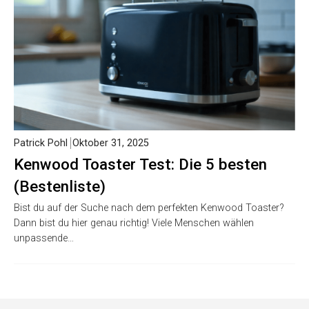
Patrick Pohl
Oktober 31, 2025
Kenwood Toaster Test: Die 5 besten
(Bestenliste)
Bist du auf der Suche nach dem perfekten Kenwood Toaster?
Dann bist du hier genau richtig! Viele Menschen wählen
unpassende…