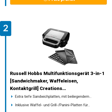
Russell Hobbs Multifunktionsgerät 3-in-1
[Sandwichmaker, Waffeleisen,
Kontaktgrill] Creations...
Extra tiefe Sandwichplatten, mit beiliegendem...
Inklusive Waffel- und Grill-/Panini-Platten für...