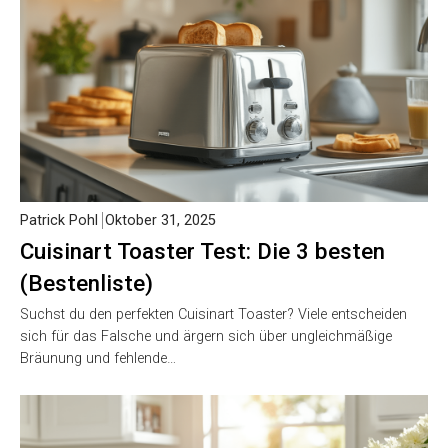
Patrick Pohl
Oktober 31, 2025
Cuisinart Toaster Test: Die 3 besten
(Bestenliste)
Suchst du den perfekten Cuisinart Toaster? Viele entscheiden
sich für das Falsche und ärgern sich über ungleichmäßige
Bräunung und fehlende…