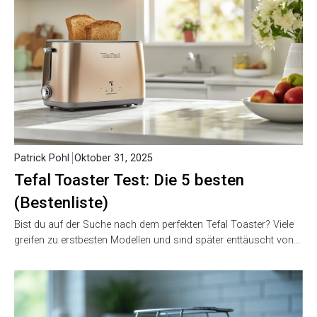
Patrick Pohl
Oktober 31, 2025
Tefal Toaster Test: Die 5 besten
(Bestenliste)
Bist du auf der Suche nach dem perfekten Tefal Toaster? Viele
greifen zu erstbesten Modellen und sind später enttäuscht von…