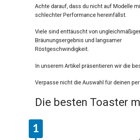
Achte darauf, dass du nicht auf Modelle mi
schlechter Performance hereinfällst.
Viele sind enttäuscht von ungleichmäßig
Bräunungsergebnis und langsamer
Röstgeschwindigkeit.
In unserem Artikel präsentieren wir die be
Verpasse nicht die Auswahl für deinen perf
Die besten Toaster m