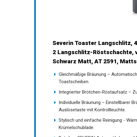
Severin Toaster Langschlitz, 
2 Langschlitz-Röstschachte, 
Schwarz Matt, AT 2591, Matt
Gleichmäßige Bräunung – Automatische
Toastscheiben.
Integrierter Brötchen-Röstaufsatz – 
Individuelle Bräunung – Einstellbarer
Auslösetaste mit Kontrollleuchte.
Stylisch und einfache Reinigung - Wär
Krümelschublade.