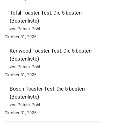
Tefal Toaster Test: Die 5 besten
(Bestenliste)
von Patrick Pohl
Oktober 31, 2025
Kenwood Toaster Test: Die 5 besten
(Bestenliste)
von Patrick Pohl
Oktober 31, 2025
Bosch Toaster Test: Die 5 besten
(Bestenliste)
von Patrick Pohl
Oktober 31, 2025