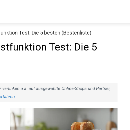
unktion Test: Die 5 besten (Bestenliste)
stfunktion Test: Die 5
r verlinken u.a. auf ausgewählte Online-Shops und Partner,
erfahren
.