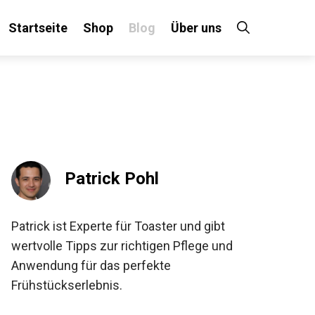
Startseite
Shop
Blog
Über uns
Patrick Pohl
Patrick ist Experte für Toaster und gibt
wertvolle Tipps zur richtigen Pflege und
Anwendung für das perfekte
Frühstückserlebnis.