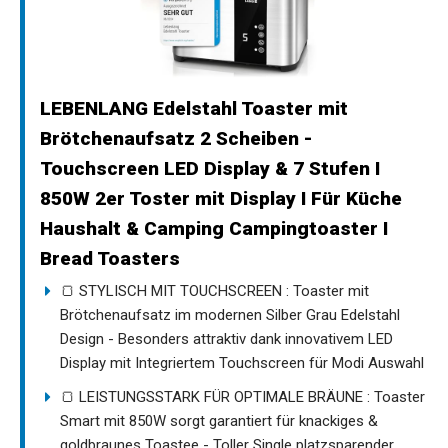
LEBENLANG Edelstahl Toaster mit
Brötchenaufsatz 2 Scheiben -
Touchscreen LED Display & 7 Stufen I
850W 2er Toster mit Display I Für Küche
Haushalt & Camping Campingtoaster I
Bread Toasters
🍞 STYLISCH MIT TOUCHSCREEN : Toaster mit
Brötchenaufsatz im modernen Silber Grau Edelstahl
Design - Besonders attraktiv dank innovativem LED
Display mit Integriertem Touchscreen für Modi Auswahl
🍞 LEISTUNGSSTARK FÜR OPTIMALE BRÄUNE : Toaster
Smart mit 850W sorgt garantiert für knackiges &
goldbraunes Toastee - Toller Single platzsparender