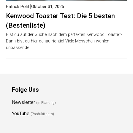
Patrick Pohl
Oktober 31, 2025
Kenwood Toaster Test: Die 5 besten
(Bestenliste)
Bist du auf der Suche nach dem perfekten Kenwood Toaster?
Dann bist du hier genau richtig! Viele Menschen wählen
unpassende…
Folge Uns
Newsletter
(in Planung)
YouTube
(Produkttests)