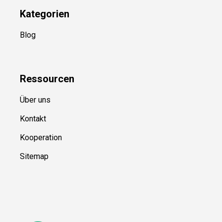
Kategorien
Blog
Ressource
n
Über uns
Kontakt
Kooperation
Sitemap