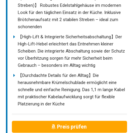
Streben)】 Robustes Edelstahlgehäuse im modernen
Look für den täglichen Einsatz in der Küche. Inklusive
Brötchenaufsatz mit 2 stabilen Streben – ideal zum
schonenden
【High-Lift & Integrierte Sicherheitsabschaltung】Der
High-Lift-Hebel erleichtert das Entnehmen kleiner
Scheiben. Die integrierte Abschaltung sowie der Schutz
vor Überhitzung sorgen für mehr Sicherheit beim
Gebrauch – besonders im Alltag wichtig
【Durchdachte Details für den Alltag】Die
herausnehmbare Krümelschublade ermöglicht eine
schnelle und einfache Reinigung. Das 1,1 m lange Kabel
mit praktischer Kabelaufwicklung sorgt für flexible
Platzierung in der Küche
Preis prüfen