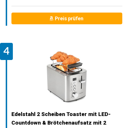
Preis prüfen
Edelstahl 2 Scheiben Toaster mit LED-
Countdown & Brötchenaufsatz mit 2