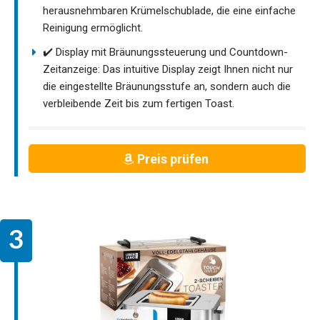
herausnehmbaren Krümelschublade, die eine einfache
Reinigung ermöglicht.
✔️ Display mit Bräunungssteuerung und Countdown-
Zeitanzeige: Das intuitive Display zeigt Ihnen nicht nur
die eingestellte Bräunungsstufe an, sondern auch die
verbleibende Zeit bis zum fertigen Toast.
Preis prüfen