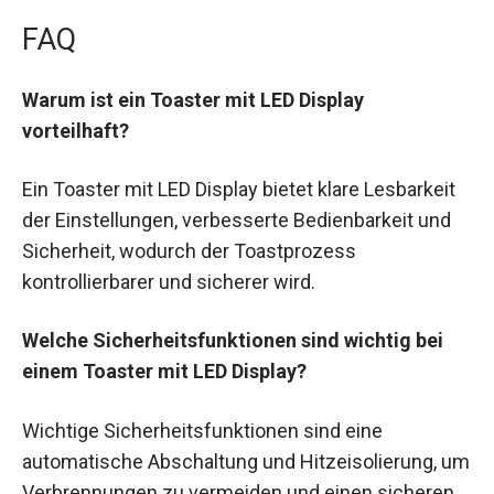
FAQ
Warum ist ein Toaster mit LED Display
vorteilhaft?
Ein Toaster mit LED Display bietet klare Lesbarkeit
der Einstellungen, verbesserte Bedienbarkeit und
Sicherheit, wodurch der Toastprozess
kontrollierbarer und sicherer wird.
Welche Sicherheitsfunktionen sind wichtig bei
einem Toaster mit LED Display?
Wichtige Sicherheitsfunktionen sind eine
automatische Abschaltung und Hitzeisolierung, um
Verbrennungen zu vermeiden und einen sicheren