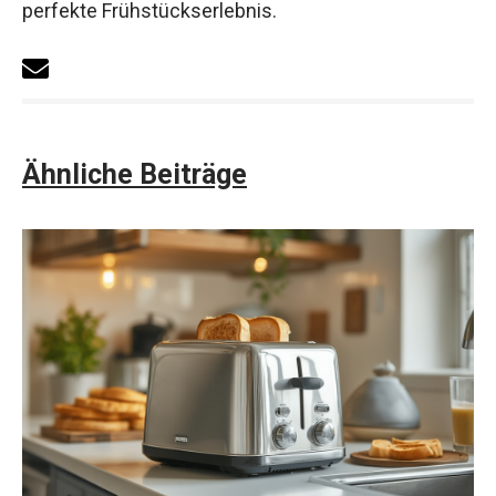
perfekte Frühstückserlebnis.
Ähnliche Beiträge