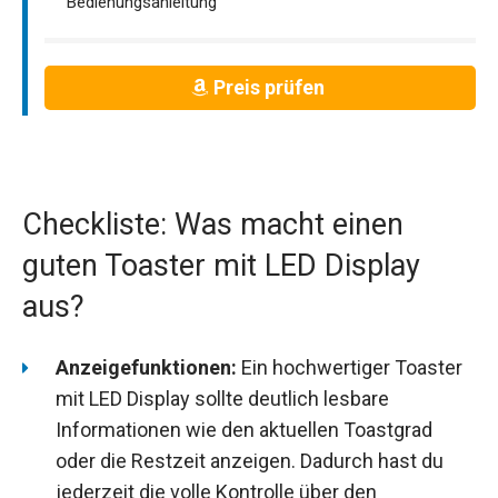
Bedienungsanleitung
Preis prüfen
Checkliste: Was macht einen
guten Toaster mit LED Display
aus?
Anzeigefunktionen:
Ein hochwertiger Toaster
mit LED Display sollte deutlich lesbare
Informationen wie den aktuellen Toastgrad
oder die Restzeit anzeigen. Dadurch hast du
jederzeit die volle Kontrolle über den