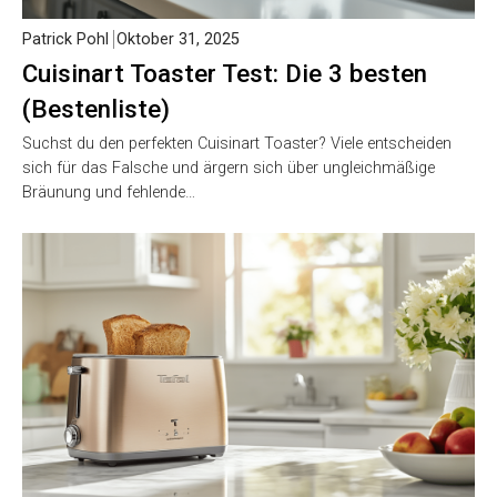
Patrick Pohl
Oktober 31, 2025
Cuisinart Toaster Test: Die 3 besten
(Bestenliste)
Suchst du den perfekten Cuisinart Toaster? Viele entscheiden
sich für das Falsche und ärgern sich über ungleichmäßige
Bräunung und fehlende…