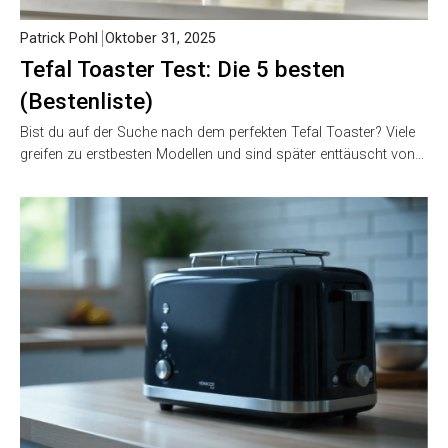
Patrick Pohl
Oktober 31, 2025
Tefal Toaster Test: Die 5 besten
(Bestenliste)
Bist du auf der Suche nach dem perfekten Tefal Toaster? Viele
greifen zu erstbesten Modellen und sind später enttäuscht von…