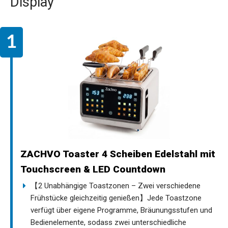
Display
ZACHVO Toaster 4 Scheiben Edelstahl mit
Touchscreen & LED Countdown
【2 Unabhängige Toastzonen – Zwei verschiedene
Frühstücke gleichzeitig genießen】Jede Toastzone
verfügt über eigene Programme, Bräunungsstufen und
Bedienelemente, sodass zwei unterschiedliche