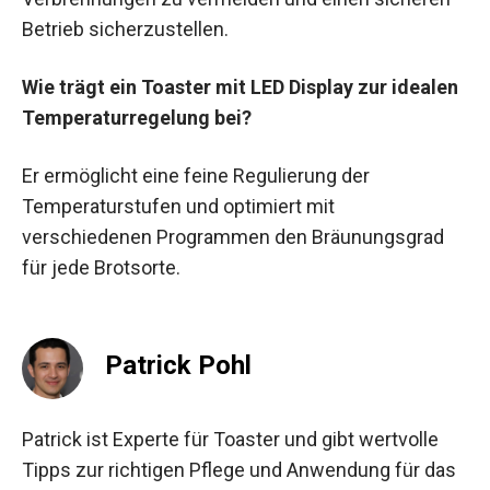
Betrieb sicherzustellen.
Wie trägt ein Toaster mit LED Display zur idealen
Temperaturregelung bei?
Er ermöglicht eine feine Regulierung der
Temperaturstufen und optimiert mit
verschiedenen Programmen den Bräunungsgrad
für jede Brotsorte.
Patrick Pohl
Patrick ist Experte für Toaster und gibt wertvolle
Tipps zur richtigen Pflege und Anwendung für das