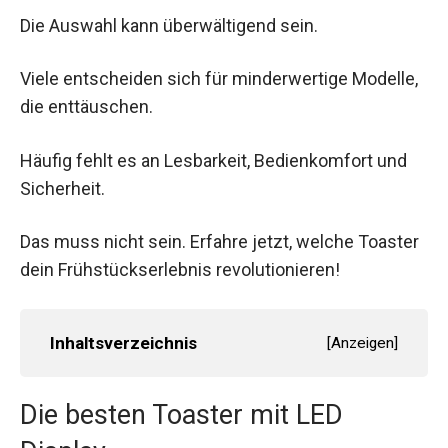
Die Auswahl kann überwältigend sein.
Viele entscheiden sich für minderwertige Modelle,
die enttäuschen.
Häufig fehlt es an Lesbarkeit, Bedienkomfort und
Sicherheit.
Das muss nicht sein. Erfahre jetzt, welche Toaster
dein Frühstückserlebnis revolutionieren!
Inhaltsverzeichnis
[
Anzeigen
]
Die besten Toaster mit LED