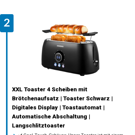
XXL Toaster 4 Scheiben mit
Brötchenaufsatz | Toaster Schwarz |
Digitales Display | Toastautomat |
Automatische Abschaltung |
Langschlitztoaster