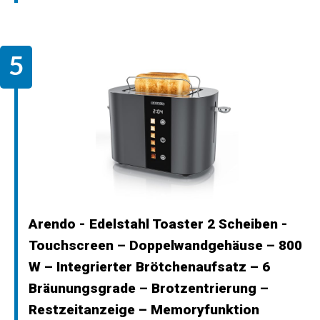
Arendo - Edelstahl Toaster 2 Scheiben -
Touchscreen – Doppelwandgehäuse – 800
W – Integrierter Brötchenaufsatz – 6
Bräunungsgrade – Brotzentrierung –
Restzeitanzeige – Memoryfunktion