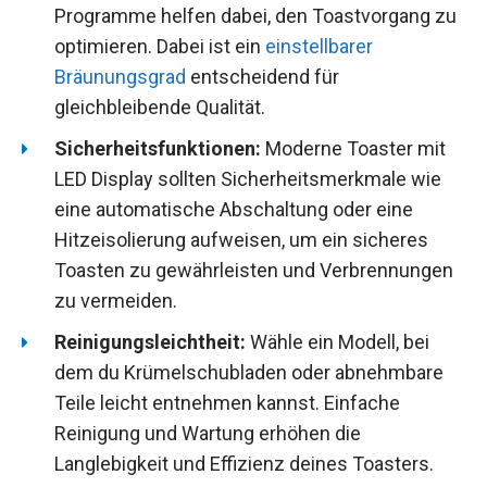
Programme helfen dabei, den Toastvorgang zu
optimieren. Dabei ist ein
einstellbarer
Bräunungsgrad
entscheidend für
gleichbleibende Qualität.
Sicherheitsfunktionen:
Moderne Toaster mit
LED Display sollten Sicherheitsmerkmale wie
eine automatische Abschaltung oder eine
Hitzeisolierung aufweisen, um ein sicheres
Toasten zu gewährleisten und Verbrennungen
zu vermeiden.
Reinigungsleichtheit:
Wähle ein Modell, bei
dem du Krümelschubladen oder abnehmbare
Teile leicht entnehmen kannst. Einfache
Reinigung und Wartung erhöhen die
Langlebigkeit und Effizienz deines Toasters.