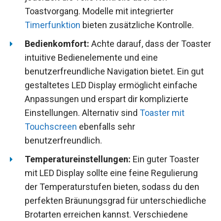
Toastvorgang. Modelle mit integrierter
Timerfunktion
bieten zusätzliche Kontrolle.
Bedienkomfort:
Achte darauf, dass der Toaster
intuitive Bedienelemente und eine
benutzerfreundliche Navigation bietet. Ein gut
gestaltetes LED Display ermöglicht einfache
Anpassungen und erspart dir komplizierte
Einstellungen. Alternativ sind
Toaster mit
Touchscreen
ebenfalls sehr
benutzerfreundlich.
Temperatureinstellungen:
Ein guter Toaster
mit LED Display sollte eine feine Regulierung
der Temperaturstufen bieten, sodass du den
perfekten Bräunungsgrad für unterschiedliche
Brotarten erreichen kannst. Verschiedene