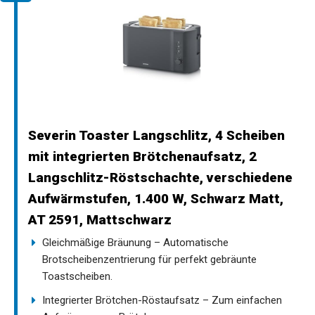
Severin Toaster Langschlitz, 4 Scheiben
mit integrierten Brötchenaufsatz, 2
Langschlitz-Röstschachte, verschiedene
Aufwärmstufen, 1.400 W, Schwarz Matt,
AT 2591, Mattschwarz
Gleichmäßige Bräunung – Automatische
Brotscheibenzentrierung für perfekt gebräunte
Toastscheiben.
Integrierter Brötchen-Röstaufsatz – Zum einfachen