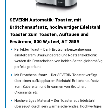
SEVERIN Automatik-Toaster, mit
Brötchenaufsatz, hochwertiger Edelstahl
Toaster zum Toasten, Auftauen und
Erwärmen, 800 W,steel, AT 2589
Perfekter Toast – Dank Brotscheibenzentrierung,
einstellbarem Bräunungsgrad und Röstzeitelektronik
werden die Brotscheiben von beiden Seiten gleichmäßig
perfekt gebräunt
Mit Brötchenaufsatz – Der SEVERIN Toaster verfügt
über einen aufklappbarem Edelstahl-Brötchenaufsatz
zum Zubereiten und Erwärmen von Brötchen,
Croissants etc
Hochwertiges Material – Der Toaster aus Edelstahl
überzeugt durch sein wärmeisolierendes, hochwertiges