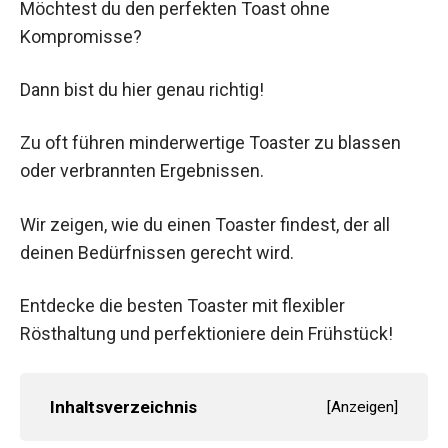
Möchtest du den perfekten Toast ohne
Kompromisse?
Dann bist du hier genau richtig!
Zu oft führen minderwertige Toaster zu blassen
oder verbrannten Ergebnissen.
Wir zeigen, wie du einen Toaster findest, der all
deinen Bedürfnissen gerecht wird.
Entdecke die besten Toaster mit flexibler
Rösthaltung und perfektioniere dein Frühstück!
Inhaltsverzeichnis
[
Anzeigen
]