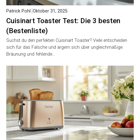
Patrick Pohl
Oktober 31, 2025
Cuisinart Toaster Test: Die 3 besten
(Bestenliste)
Suchst du den perfekten Cuisinart Toaster? Viele entscheiden
sich für das Falsche und ärgern sich über ungleichmäßige
Bräunung und fehlende…