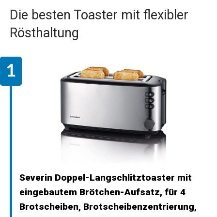
Die besten Toaster mit flexibler
Rösthaltung
Severin Doppel-Langschlitztoaster mit
eingebautem Brötchen-Aufsatz, für 4
Brotscheiben, Brotscheibenzentrierung,