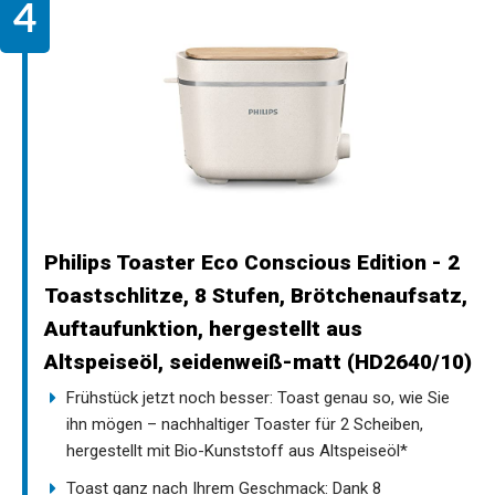
Philips Toaster Eco Conscious Edition - 2
Toastschlitze, 8 Stufen, Brötchenaufsatz,
Auftaufunktion, hergestellt aus
Altspeiseöl, seidenweiß-matt (HD2640/10)
Frühstück jetzt noch besser: Toast genau so, wie Sie
ihn mögen – nachhaltiger Toaster für 2 Scheiben,
hergestellt mit Bio-Kunststoff aus Altspeiseöl*
Toast ganz nach Ihrem Geschmack: Dank 8