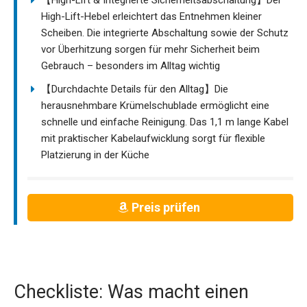
High-Lift-Hebel erleichtert das Entnehmen kleiner
Scheiben. Die integrierte Abschaltung sowie der Schutz
vor Überhitzung sorgen für mehr Sicherheit beim
Gebrauch – besonders im Alltag wichtig
【Durchdachte Details für den Alltag】Die
herausnehmbare Krümelschublade ermöglicht eine
schnelle und einfache Reinigung. Das 1,1 m lange Kabel
mit praktischer Kabelaufwicklung sorgt für flexible
Platzierung in der Küche
Preis prüfen
Checkliste: Was macht einen