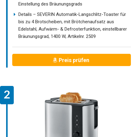
Einstellung des Bräunungsgrads
Details – SEVERIN Automatik-Langschlitz-Toaster für
bis zu 4 Brotscheiben, mit Brötchenaufsatz aus
Edelstahl, Aufwärm- & Defrosterfunktion, einstellbarer
Bräunungsgrad, 1400 W, Artikelnr. 2509
Preis prüfen