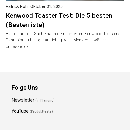
Patrick Pohl
Oktober 31, 2025
Kenwood Toaster Test: Die 5 besten
(Bestenliste)
Bist du auf der Suche nach dem perfekten Kenwood Toaster?
Dann bist du hier genau richtig! Viele Menschen wählen
unpassende…
Folge Uns
Newsletter
(in Planung)
YouTube
(Produkttests)