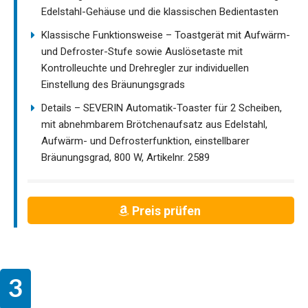
Edelstahl-Gehäuse und die klassischen Bedientasten
Klassische Funktionsweise – Toastgerät mit Aufwärm-
und Defroster-Stufe sowie Auslösetaste mit
Kontrolleuchte und Drehregler zur individuellen
Einstellung des Bräunungsgrads
Details – SEVERIN Automatik-Toaster für 2 Scheiben,
mit abnehmbarem Brötchenaufsatz aus Edelstahl,
Aufwärm- und Defrosterfunktion, einstellbarer
Bräunungsgrad, 800 W, Artikelnr. 2589
Preis prüfen