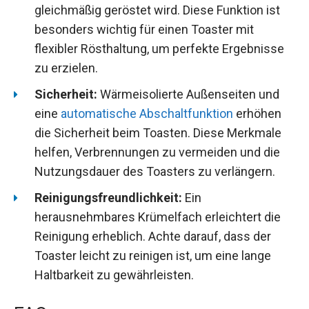
gleichmäßig geröstet wird. Diese Funktion ist
besonders wichtig für einen Toaster mit
flexibler Rösthaltung, um perfekte Ergebnisse
zu erzielen.
Sicherheit:
Wärmeisolierte Außenseiten und
eine
automatische Abschaltfunktion
erhöhen
die Sicherheit beim Toasten. Diese Merkmale
helfen, Verbrennungen zu vermeiden und die
Nutzungsdauer des Toasters zu verlängern.
Reinigungsfreundlichkeit:
Ein
herausnehmbares Krümelfach erleichtert die
Reinigung erheblich. Achte darauf, dass der
Toaster leicht zu reinigen ist, um eine lange
Haltbarkeit zu gewährleisten.