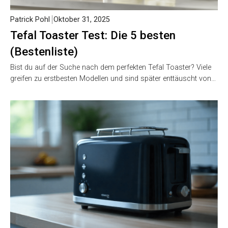
Patrick Pohl
Oktober 31, 2025
Tefal Toaster Test: Die 5 besten
(Bestenliste)
Bist du auf der Suche nach dem perfekten Tefal Toaster? Viele
greifen zu erstbesten Modellen und sind später enttäuscht von…