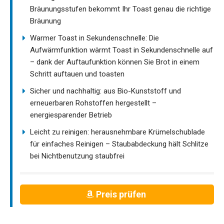
Bräunungsstufen bekommt Ihr Toast genau die richtige
Bräunung
Warmer Toast in Sekundenschnelle: Die
Aufwärmfunktion wärmt Toast in Sekundenschnelle auf
– dank der Auftaufunktion können Sie Brot in einem
Schritt auftauen und toasten
Sicher und nachhaltig: aus Bio-Kunststoff und
erneuerbaren Rohstoffen hergestellt –
energiesparender Betrieb
Leicht zu reinigen: herausnehmbare Krümelschublade
für einfaches Reinigen – Staubabdeckung hält Schlitze
bei Nichtbenutzung staubfrei
Preis prüfen