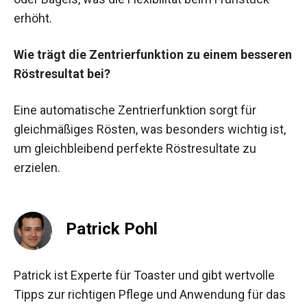
erhöht.
Wie trägt die Zentrierfunktion zu einem besseren
Röstresultat bei?
Eine automatische Zentrierfunktion sorgt für
gleichmäßiges Rösten, was besonders wichtig ist,
um gleichbleibend perfekte Röstresultate zu
erzielen.
Patrick Pohl
Patrick ist Experte für Toaster und gibt wertvolle
Tipps zur richtigen Pflege und Anwendung für das