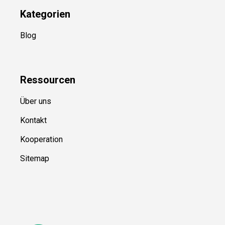
Kategorien
Blog
Ressource
n
Über uns
Kontakt
Kooperation
Sitemap