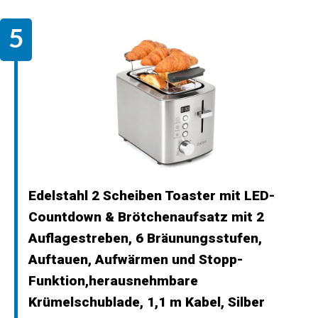
Edelstahl 2 Scheiben Toaster mit LED-
Countdown & Brötchenaufsatz mit 2
Auflagestreben, 6 Bräunungsstufen,
Auftauen, Aufwärmen und Stopp-
Funktion,herausnehmbare
Krümelschublade, 1,1 m Kabel, Silber