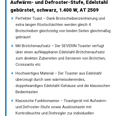
Aufwärm- und Defroster-Stufe, Edelstahl
gebürstet, schwarz, 1.400 W, AT 2509
Perfekter Toast – Dank Brotscheibenzentrierung und
extra langen Röstschächten werden gleich 4
Brotscheiben gleichzeitig von beiden Seiten gleichmäßig
gebräunt
Mit Brötchenaufsatz – Der SEVERIN Toaster verfügt
über einen aufklappbaren Edelstahl-Brötchenaufsatz
zum direkten Zubereiten und Servieren von Brötchen,
Croissants etc
Hochwertiges Material – Der Toaster aus Edelstahl
überzeugt durch sein wärmeisolierendes,
doppelwandiges Edelstahl-Gehäuse und die klassischen
Bedientasten
Klassische Funktionweise – Toastgerät mit Aufwärm-
und Defroster-Stufe sowie Auslösetaste mit
Kontrolleuchte und Drehregler zur individuellen