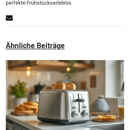
perfekte Frühstückserlebnis.
Ähnliche Beiträge