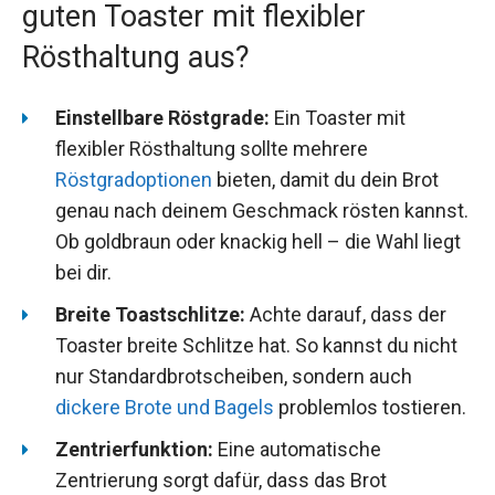
guten Toaster mit flexibler
Rösthaltung aus?
Einstellbare Röstgrade:
Ein Toaster mit
flexibler Rösthaltung sollte mehrere
Röstgradoptionen
bieten, damit du dein Brot
genau nach deinem Geschmack rösten kannst.
Ob goldbraun oder knackig hell – die Wahl liegt
bei dir.
Breite Toastschlitze:
Achte darauf, dass der
Toaster breite Schlitze hat. So kannst du nicht
nur Standardbrotscheiben, sondern auch
dickere Brote und Bagels
problemlos tostieren.
Zentrierfunktion:
Eine automatische
Zentrierung sorgt dafür, dass das Brot