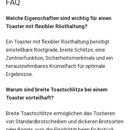
FAQ
Welche Eigenschaften sind wichtig für einen
Toaster mit flexibler Rösthaltung?
Ein Toaster mit flexibler Rösthaltung benötigt
einstellbare Röstgrade, breite Schlitze, eine
Zentrierfunktion, Sicherheitsmerkmale und ein
herausnehmbares Krümelfach für optimale
Ergebnisse.
Warum sind breite Toastschlitze bei einem
Toaster vorteilhaft?
Breite Toastschlitze ermöglichen das Tostieren
von Standardbrotscheiben und dickeren Brotsorten
oder Bagels, was die Flexibilität beim Frühstück