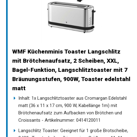
WMF Küchenminis Toaster Langschlitz
mit Brötchenaufsatz, 2 Scheiben, XXL,
Bagel-Funktion, Langschlitztoaster mit 7
Bräunungsstufen, 900W, Toaster edelstahl
matt
Inhalt: 1x Langschlitztoaster aus Cromargan Edelstahl
matt (36 x 11 x 17 cm, 900 W, Kabellänge 1m) mit
Brötchenaufsatz zum Aufbacken von Brötchen und
Croissants - Artikelnummer: 0414120011
Langschlitz Toaster: Geeignet für 1 große Brotscheibe,