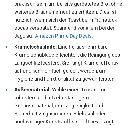
praktisch sein, um bereits geröstetes Brot ohne
weiteres Bräunen erneut zu erhitzen. Dies ist
nützlich, wenn sich der Toast beim Frühstück
etwas verspätet. Spannend vor allem bei der
Jagd auf
Amazon Prime Day Deals
.
Krümelschublade:
Eine herausnehmbare
Krümelschublade erleichtert die Reinigung des
Langschlitztoasters. Sie fängt Krümel effektiv
auf und kann einfach geleert werden, um
Hygiene und Funktionalität zu gewährleisten.
Außenmaterial:
Wähle einen Toaster mit
robustem und hitzebeständigem
Gehäusematerial, um Langlebigkeit und
Sicherheit zu garantieren. Edelstahl oder
hochwertiger Kunststoff sind oft bevorzugt.