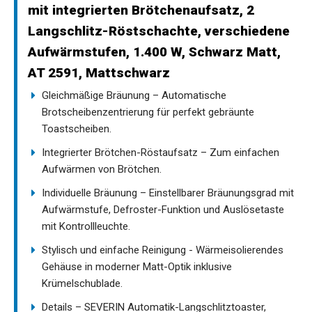
mit integrierten Brötchenaufsatz, 2
Langschlitz-Röstschachte, verschiedene
Aufwärmstufen, 1.400 W, Schwarz Matt,
AT 2591, Mattschwarz
Gleichmäßige Bräunung – Automatische
Brotscheibenzentrierung für perfekt gebräunte
Toastscheiben.
Integrierter Brötchen-Röstaufsatz – Zum einfachen
Aufwärmen von Brötchen.
Individuelle Bräunung – Einstellbarer Bräunungsgrad mit
Aufwärmstufe, Defroster-Funktion und Auslösetaste
mit Kontrollleuchte.
Stylisch und einfache Reinigung - Wärmeisolierendes
Gehäuse in moderner Matt-Optik inklusive
Krümelschublade.
Details – SEVERIN Automatik-Langschlitztoaster,