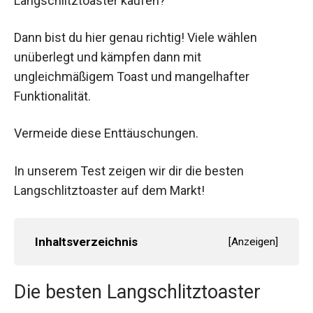
Langschlitztoaster kaufen?
Dann bist du hier genau richtig! Viele wählen
unüberlegt und kämpfen dann mit
ungleichmäßigem Toast und mangelhafter
Funktionalität.
Vermeide diese Enttäuschungen.
In unserem Test zeigen wir dir die besten
Langschlitztoaster auf dem Markt!
Inhaltsverzeichnis
[
Anzeigen
]
Die besten Langschlitztoaster