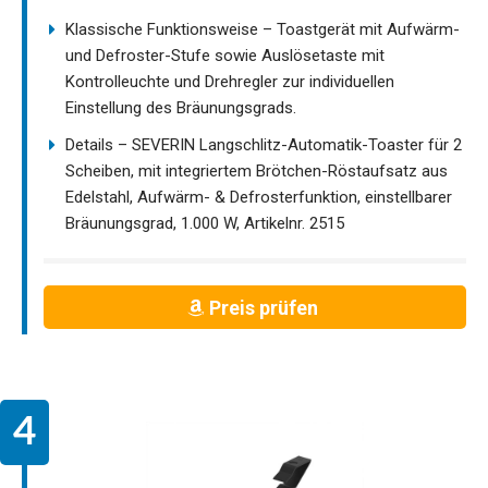
Klassische Funktionsweise – Toastgerät mit Aufwärm-
und Defroster-Stufe sowie Auslösetaste mit
Kontrolleuchte und Drehregler zur individuellen
Einstellung des Bräunungsgrads.
Details – SEVERIN Langschlitz-Automatik-Toaster für 2
Scheiben, mit integriertem Brötchen-Röstaufsatz aus
Edelstahl, Aufwärm- & Defrosterfunktion, einstellbarer
Bräunungsgrad, 1.000 W, Artikelnr. 2515
Preis prüfen