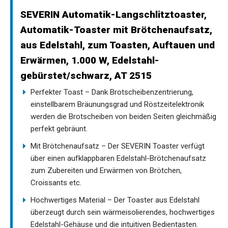
SEVERIN Automatik-Langschlitztoaster,
Automatik-Toaster mit Brötchenaufsatz,
aus Edelstahl, zum Toasten, Auftauen und
Erwärmen, 1.000 W, Edelstahl-
gebürstet/schwarz, AT 2515
Perfekter Toast – Dank Brotscheibenzentrierung,
einstellbarem Bräunungsgrad und Röstzeitelektronik
werden die Brotscheiben von beiden Seiten gleichmäßig
perfekt gebräunt.
Mit Brötchenaufsatz – Der SEVERIN Toaster verfügt
über einen aufklappbaren Edelstahl-Brötchenaufsatz
zum Zubereiten und Erwärmen von Brötchen,
Croissants etc.
Hochwertiges Material – Der Toaster aus Edelstahl
überzeugt durch sein wärmeisolierendes, hochwertiges
Edelstahl-Gehäuse und die intuitiven Bedientasten.