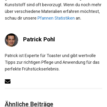
Kunststoff sind oft bevorzugt. Wenn du noch mehr
über verschiedene Materialien erfahren möchtest,
schau dir unsere
Pfannen Statistiken
an.
Patrick Pohl
Patrick ist Experte für Toaster und gibt wertvolle
Tipps zur richtigen Pflege und Anwendung für das
perfekte Frühstückserlebnis.
Ähnliche Beiträge