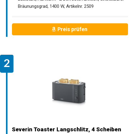
Bräunungsgrad, 1400 W, Artikelnr. 2509
Preis prüfen
Severin Toaster Langschlitz, 4 Scheiben