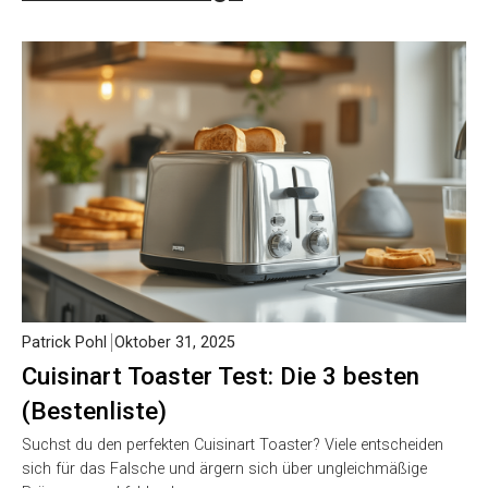
Patrick Pohl
Oktober 31, 2025
Cuisinart Toaster Test: Die 3 besten
(Bestenliste)
Suchst du den perfekten Cuisinart Toaster? Viele entscheiden
sich für das Falsche und ärgern sich über ungleichmäßige