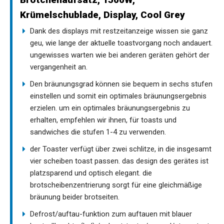
Krümelschublade, Display, Cool Grey
Dank des displays mit restzeitanzeige wissen sie ganz
geu, wie lange der aktuelle toastvorgang noch andauert.
ungewisses warten wie bei anderen geräten gehört der
vergangenheit an.
Den bräunungsgrad können sie bequem in sechs stufen
einstellen und somit ein optimales bräunungsergebnis
erzielen. um ein optimales bräunungsergebnis zu
erhalten, empfehlen wir ihnen, für toasts und
sandwiches die stufen 1-4 zu verwenden.
der Toaster verfügt über zwei schlitze, in die insgesamt
vier scheiben toast passen. das design des gerätes ist
platzsparend und optisch elegant. die
brotscheibenzentrierung sorgt für eine gleichmäßige
bräunung beider brotseiten.
Defrost/auftau-funktion zum auftauen mit blauer