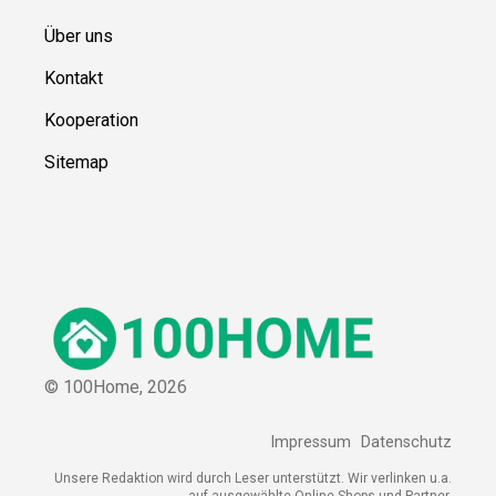
Über uns
Kontakt
Kooperation
Sitemap
© 100Home,
2026
Impressum
Datenschutz
Unsere Redaktion wird durch Leser unterstützt. Wir verlinken u.a.