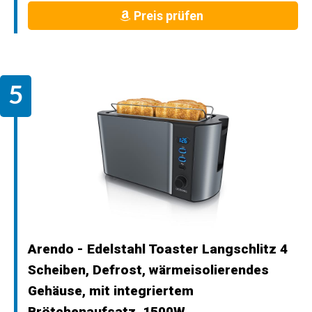
Preis prüfen
Arendo - Edelstahl Toaster Langschlitz 4
Scheiben, Defrost, wärmeisolierendes
Gehäuse, mit integriertem
Brötchenaufsatz, 1500W,