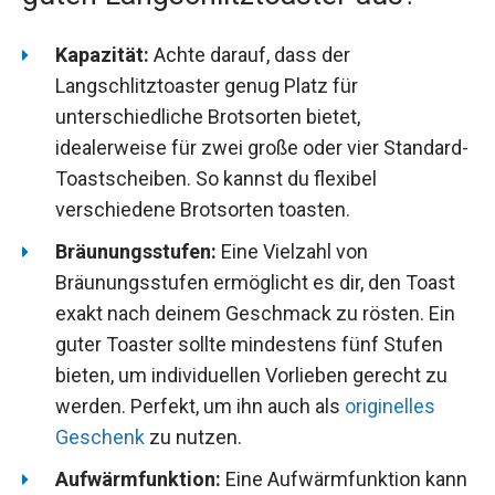
Kapazität:
Achte darauf, dass der
Langschlitztoaster genug Platz für
unterschiedliche Brotsorten bietet,
idealerweise für zwei große oder vier Standard-
Toastscheiben. So kannst du flexibel
verschiedene Brotsorten toasten.
Bräunungsstufen:
Eine Vielzahl von
Bräunungsstufen ermöglicht es dir, den Toast
exakt nach deinem Geschmack zu rösten. Ein
guter Toaster sollte mindestens fünf Stufen
bieten, um individuellen Vorlieben gerecht zu
werden. Perfekt, um ihn auch als
originelles
Geschenk
zu nutzen.
Aufwärmfunktion:
Eine Aufwärmfunktion kann