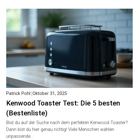
Patrick Pohl
Oktober 31, 2025
Kenwood Toaster Test: Die 5 besten
(Bestenliste)
Bist du auf der Suche nach dem perfekten Kenwood Toaster?
Dann bist du hier genau richtig! Viele Menschen wählen
unpassende…