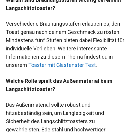
Langschlitztoaster?
Verschiedene Bräunungsstufen erlauben es, den
Toast genau nach deinem Geschmack zu rösten.
Mindestens fünf Stufen bieten dabei Flexibilität für
individuelle Vorlieben. Weitere interessante
Informationen zu diesem Thema findest du in
unserem
Toaster mit Glasfenster Test
.
Welche Rolle spielt das Außenmaterial beim
Langschlitztoaster?
Das Außenmaterial sollte robust und
hitzebeständig sein, um Langlebigkeit und
Sicherheit des Langschlitztoasters zu
gewährleisten. Edelstahl und hochwertiger