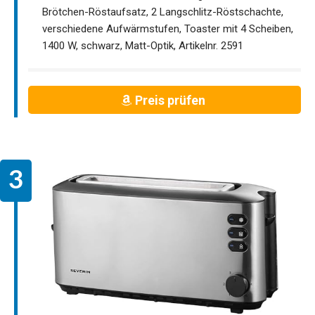
Brötchen-Röstaufsatz, 2 Langschlitz-Röstschachte,
verschiedene Aufwärmstufen, Toaster mit 4 Scheiben,
1400 W, schwarz, Matt-Optik, Artikelnr. 2591
Preis prüfen