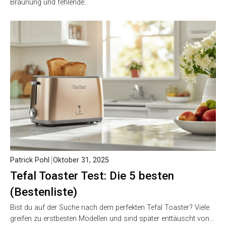
Bräunung und fehlende…
Patrick Pohl
Oktober 31, 2025
Tefal Toaster Test: Die 5 besten
(Bestenliste)
Bist du auf der Suche nach dem perfekten Tefal Toaster? Viele
greifen zu erstbesten Modellen und sind später enttäuscht von…