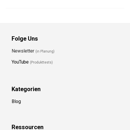
Folge Uns
Newsletter
(in Planung)
YouTube
(Produkttests)
Kategorien
Blog
Ressource
n