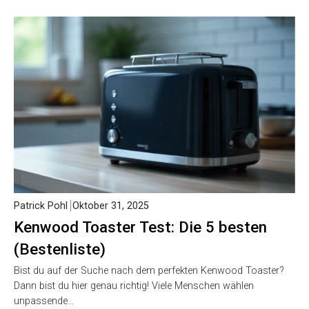
Patrick Pohl
Oktober 31, 2025
Kenwood Toaster Test: Die 5 besten
(Bestenliste)
Bist du auf der Suche nach dem perfekten Kenwood Toaster?
Dann bist du hier genau richtig! Viele Menschen wählen
unpassende…