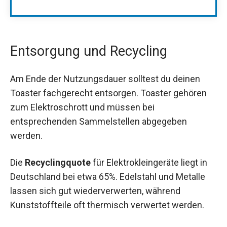
Entsorgung und Recycling
Am Ende der Nutzungsdauer solltest du deinen
Toaster fachgerecht entsorgen. Toaster gehören
zum Elektroschrott und müssen bei
entsprechenden Sammelstellen abgegeben
werden.
Die
Recyclingquote
für Elektrokleingeräte liegt in
Deutschland bei etwa 65%. Edelstahl und Metalle
lassen sich gut wiederverwerten, während
Kunststoffteile oft thermisch verwertet werden.