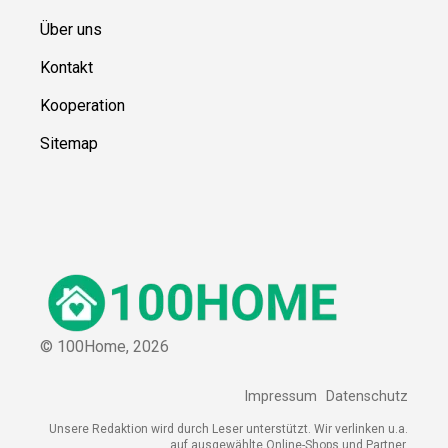
Über uns
Kontakt
Kooperation
Sitemap
© 100Home,
2026
Impressum
Datenschutz
Unsere Redaktion wird durch Leser unterstützt. Wir verlinken u.a.
auf ausgewählte Online-Shops und Partner,