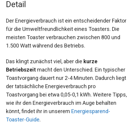
Detail
Der Energieverbrauch ist ein entscheidender Faktor
für die Umweltfreundlichkeit eines Toasters. Die
meisten Toaster verbrauchen zwischen 800 und
1.500 Watt während des Betriebs.
Das klingt zunächst viel, aber die
kurze
Betriebszeit
macht den Unterschied. Ein typischer
Toastvorgang dauert nur 2-4 Minuten. Dadurch liegt
der tatsächliche Energieverbrauch pro
Toastvorgang bei etwa 0,05-0,1 kWh. Weitere Tipps,
wie ihr den Energieverbrauch im Auge behalten
könnt, findet ihr in unserem
Energiesparend-
Toaster-Guide
.