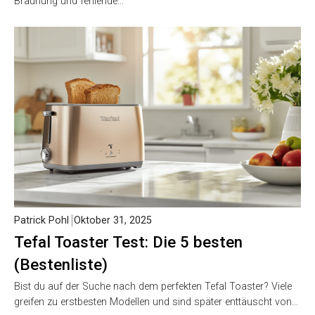
Bräunung und fehlende…
Patrick Pohl
Oktober 31, 2025
Tefal Toaster Test: Die 5 besten
(Bestenliste)
Bist du auf der Suche nach dem perfekten Tefal Toaster? Viele
greifen zu erstbesten Modellen und sind später enttäuscht von…