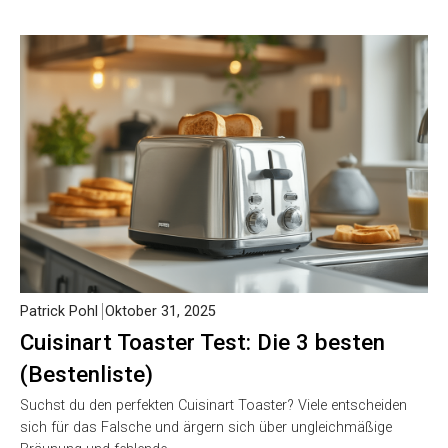
Patrick Pohl
Oktober 31, 2025
Cuisinart Toaster Test: Die 3 besten
(Bestenliste)
Suchst du den perfekten Cuisinart Toaster? Viele entscheiden
sich für das Falsche und ärgern sich über ungleichmäßige