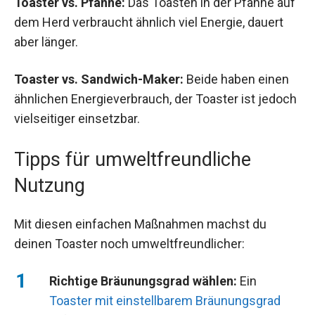
Toaster vs. Pfanne:
Das Toasten in der Pfanne auf
dem Herd verbraucht ähnlich viel Energie, dauert
aber länger.
Toaster vs. Sandwich-Maker:
Beide haben einen
ähnlichen Energieverbrauch, der Toaster ist jedoch
vielseitiger einsetzbar.
Tipps für umweltfreundliche
Nutzung
Mit diesen einfachen Maßnahmen machst du
deinen Toaster noch umweltfreundlicher:
Richtige Bräunungsgrad wählen:
Ein
Toaster mit einstellbarem Bräunungsgrad