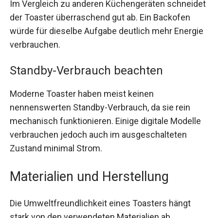
Im Vergleich zu anderen Küchengeräten schneidet
der Toaster überraschend gut ab. Ein Backofen
würde für dieselbe Aufgabe deutlich mehr Energie
verbrauchen.
Standby-Verbrauch beachten
Moderne Toaster haben meist keinen
nennenswerten Standby-Verbrauch, da sie rein
mechanisch funktionieren. Einige digitale Modelle
verbrauchen jedoch auch im ausgeschalteten
Zustand minimal Strom.
Materialien und Herstellung
Die Umweltfreundlichkeit eines Toasters hängt
stark von den verwendeten Materialien ab.