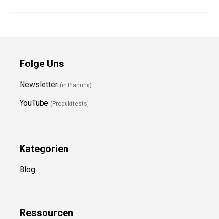
Folge Uns
Newsletter
(in Planung)
YouTube
(Produkttests)
Kategorien
Blog
Ressource
n