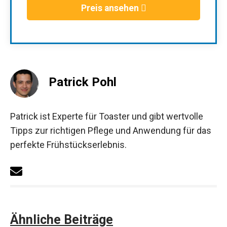
Preis ansehen
Patrick Pohl
Patrick ist Experte für Toaster und gibt wertvolle
Tipps zur richtigen Pflege und Anwendung für das
perfekte Frühstückserlebnis.
Ähnliche Beiträge