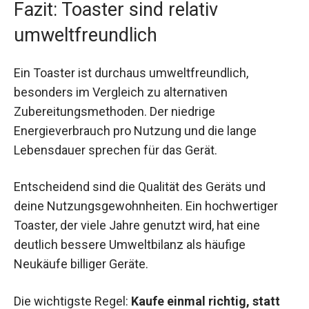
Fazit: Toaster sind relativ
umweltfreundlich
Ein Toaster ist durchaus umweltfreundlich,
besonders im Vergleich zu alternativen
Zubereitungsmethoden. Der niedrige
Energieverbrauch pro Nutzung und die lange
Lebensdauer sprechen für das Gerät.
Entscheidend sind die Qualität des Geräts und
deine Nutzungsgewohnheiten. Ein hochwertiger
Toaster, der viele Jahre genutzt wird, hat eine
deutlich bessere Umweltbilanz als häufige
Neukäufe billiger Geräte.
Die wichtigste Regel:
Kaufe einmal richtig, statt