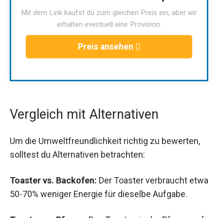
Mit dem Link kaufst du zum gleichen Preis ein, aber wir
erhalten eventuell eine Provision.
Preis ansehen
Vergleich mit Alternativen
Um die Umweltfreundlichkeit richtig zu bewerten,
solltest du Alternativen betrachten:
Toaster vs. Backofen:
Der Toaster verbraucht etwa
50-70% weniger Energie für dieselbe Aufgabe.