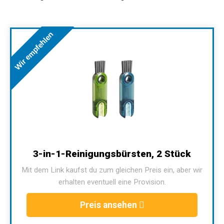
Wir empfehlen
3-in-1-Reinigungsbürsten, 2 Stück
Mit dem Link kaufst du zum gleichen Preis ein, aber wir
erhalten eventuell eine Provision.
Preis ansehen