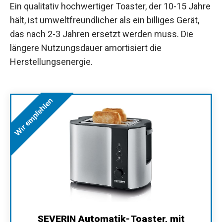
Ein qualitativ hochwertiger Toaster, der 10-15 Jahre
hält, ist umweltfreundlicher als ein billiges Gerät,
das nach 2-3 Jahren ersetzt werden muss. Die
längere Nutzungsdauer amortisiert die
Herstellungsenergie.
Wir empfehlen
SEVERIN Automatik-Toaster, mit