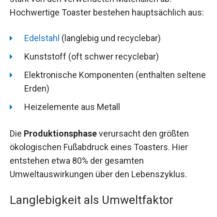
Hochwertige Toaster bestehen hauptsächlich aus:
Edelstahl
(langlebig und recyclebar)
Kunststoff (oft schwer recyclebar)
Elektronische Komponenten (enthalten seltene
Erden)
Heizelemente aus Metall
Die
Produktionsphase
verursacht den größten
ökologischen Fußabdruck eines Toasters. Hier
entstehen etwa 80% der gesamten
Umweltauswirkungen über den Lebenszyklus.
Langlebigkeit als Umweltfaktor