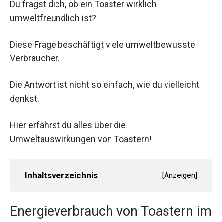
Du fragst dich, ob ein Toaster wirklich
umweltfreundlich ist?
Diese Frage beschäftigt viele umweltbewusste
Verbraucher.
Die Antwort ist nicht so einfach, wie du vielleicht
denkst.
Hier erfährst du alles über die
Umweltauswirkungen von Toastern!
Inhaltsverzeichnis
[
Anzeigen
]
Energieverbrauch von Toastern im