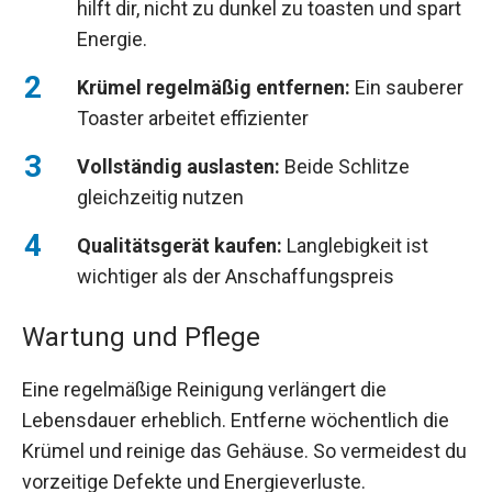
hilft dir, nicht zu dunkel zu toasten und spart
Energie.
Krümel regelmäßig entfernen:
Ein sauberer
Toaster arbeitet effizienter
Vollständig auslasten:
Beide Schlitze
gleichzeitig nutzen
Qualitätsgerät kaufen:
Langlebigkeit ist
wichtiger als der Anschaffungspreis
Wartung und Pflege
Eine regelmäßige Reinigung verlängert die
Lebensdauer erheblich. Entferne wöchentlich die
Krümel und reinige das Gehäuse. So vermeidest du
vorzeitige Defekte und Energieverluste.