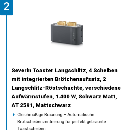
Severin Toaster Langschlitz, 4 Scheiben
mit integrierten Brötchenaufsatz, 2
Langschlitz-Röstschachte, verschiedene
Aufwärmstufen, 1.400 W, Schwarz Matt,
AT 2591, Mattschwarz
Gleichmäßige Bräunung – Automatische
Brotscheibenzentrierung für perfekt gebräunte
Toastscheiben.