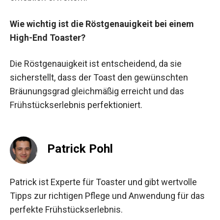
Wie wichtig ist die Röstgenauigkeit bei einem
High-End Toaster?
Die Röstgenauigkeit ist entscheidend, da sie
sicherstellt, dass der Toast den gewünschten
Bräunungsgrad gleichmäßig erreicht und das
Frühstückserlebnis perfektioniert.
Patrick Pohl
Patrick ist Experte für Toaster und gibt wertvolle
Tipps zur richtigen Pflege und Anwendung für das
perfekte Frühstückserlebnis.