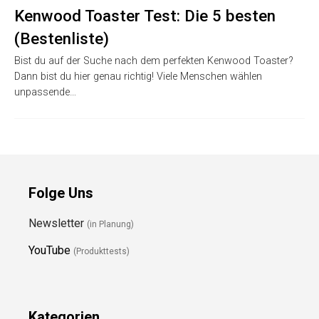
Kenwood Toaster Test: Die 5 besten
(Bestenliste)
Bist du auf der Suche nach dem perfekten Kenwood Toaster?
Dann bist du hier genau richtig! Viele Menschen wählen
unpassende…
Folge Uns
Newsletter
(in Planung)
YouTube
(Produkttests)
Kategorien