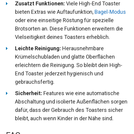
Zusatzt Funktionen:
Viele High-End Toaster
bieten Extras wie Auftaufunktion,
Bagel-Modus
oder eine einseitige Röstung für spezielle
Brotsorten an. Diese Funktionen erweitern die
Vielseitigkeit deines Toasters erheblich.
Leichte Reinigung:
Herausnehmbare
Krümelschubladen und glatte Oberflächen
erleichtern die Reinigung. So bleibt dein High-
End Toaster jederzeit hygienisch und
gebrauchsfertig.
Sicherheit:
Features wie eine automatische
Abschaltung und isolierte Außenflächen sorgen
dafür, dass der Gebrauch des Toasters sicher
bleibt, auch wenn Kinder in der Nähe sind.