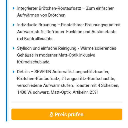
Integrierter Brötchen-Röstaufsatz – Zum einfachen
Aufwärmen von Brötchen.
Individuelle Bräunung – Einstellbarer Bräunungsgrad mit
Aufwärmstufe, Defroster-Funktion und Auslösetaste
mit Kontrollleuchte.
Stylisch und einfache Reinigung - Wärmeisolierendes
Gehäuse in moderner Matt-Optik inklusive
Krümelschublade.
Details – SEVERIN Automatik-Langschlitztoaster,
Brötchen-Röstaufsatz, 2 Langschlitz-Röstschachte,
verschiedene Aufwärmstufen, Toaster mit 4 Scheiben,
1400 W, schwarz, Matt-Optik, Artikelnr. 2591
Preis prüfen