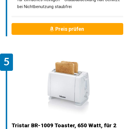
bei Nichtbenutzung staubfrei
Preis prüfen
Tristar BR-1009 Toaster, 650 Watt, für 2