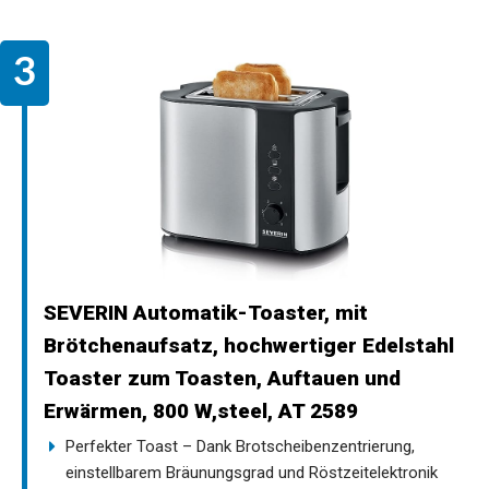
SEVERIN Automatik-Toaster, mit
Brötchenaufsatz, hochwertiger Edelstahl
Toaster zum Toasten, Auftauen und
Erwärmen, 800 W,steel, AT 2589
Perfekter Toast – Dank Brotscheibenzentrierung,
einstellbarem Bräunungsgrad und Röstzeitelektronik