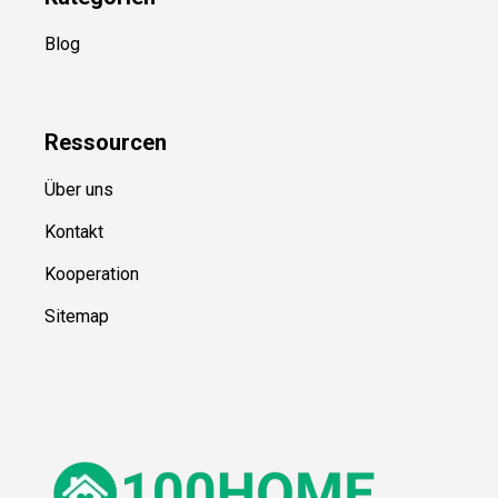
Blog
Ressource
n
Über uns
Kontakt
Kooperation
Sitemap