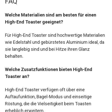
FAQ
Welche Materialien sind am besten für einen
High-End Toaster geeignet?
Für High-End Toaster sind hochwertige Materialien
wie Edelstahl und gebürstetes Aluminium ideal, da
sie langlebig sind und bei Hitze ihren Glanz
behalten.
Welche Zusatzfunktionen bieten High-End
Toaster an?
High-End Toaster verfügen oft über eine
Auftaufunktion, Bagel-Modus und einseitige
Röstung, die die Vielseitigkeit beim Toasten
erheblich erweitern.