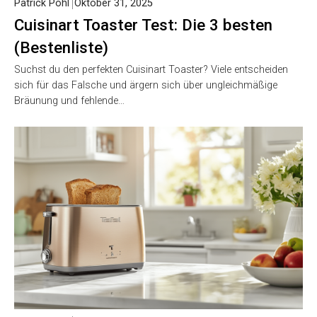
Patrick Pohl
Oktober 31, 2025
Cuisinart Toaster Test: Die 3 besten
(Bestenliste)
Suchst du den perfekten Cuisinart Toaster? Viele entscheiden
sich für das Falsche und ärgern sich über ungleichmäßige
Bräunung und fehlende…