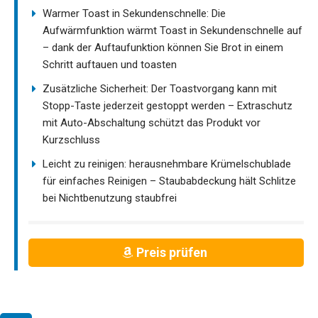
Warmer Toast in Sekundenschnelle: Die
Aufwärmfunktion wärmt Toast in Sekundenschnelle auf
– dank der Auftaufunktion können Sie Brot in einem
Schritt auftauen und toasten
Zusätzliche Sicherheit: Der Toastvorgang kann mit
Stopp-Taste jederzeit gestoppt werden – Extraschutz
mit Auto-Abschaltung schützt das Produkt vor
Kurzschluss
Leicht zu reinigen: herausnehmbare Krümelschublade
für einfaches Reinigen – Staubabdeckung hält Schlitze
bei Nichtbenutzung staubfrei
Preis prüfen