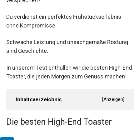
versprechen?
Du verdienst ein perfektes Frühstückserlebnis
ohne Kompromisse.
Schwache Leistung und unsachgemäße Röstung
sind Geschichte.
In unserem Test enthüllen wir die besten High-End
Toaster, die jeden Morgen zum Genuss machen!
Inhaltsverzeichnis
[
Anzeigen
]
Die besten High-End Toaster