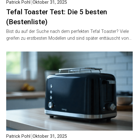
Patrick Pohl
Oktober 31, 2025
Tefal Toaster Test: Die 5 besten
(Bestenliste)
Bist du auf der Suche nach dem perfekten Tefal Toaster? Viele
greifen zu erstbesten Modellen und sind später enttäuscht von…
Patrick Pohl
Oktober 31, 2025