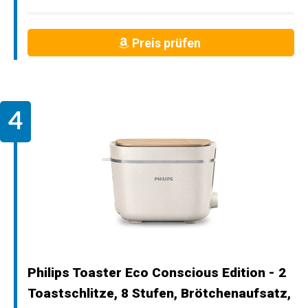
Preis prüfen
Philips Toaster Eco Conscious Edition - 2
Toastschlitze, 8 Stufen, Brötchenaufsatz,