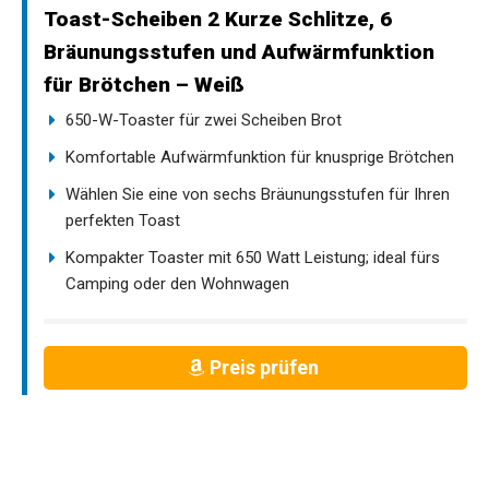
Toast-Scheiben 2 Kurze Schlitze, 6
Bräunungsstufen und Aufwärmfunktion
für Brötchen – Weiß
650-W-Toaster für zwei Scheiben Brot
Komfortable Aufwärmfunktion für knusprige Brötchen
Wählen Sie eine von sechs Bräunungsstufen für Ihren
perfekten Toast
Kompakter Toaster mit 650 Watt Leistung; ideal fürs
Camping oder den Wohnwagen
Preis prüfen