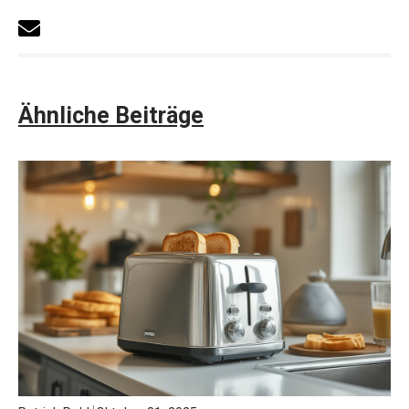
Ähnliche Beiträge