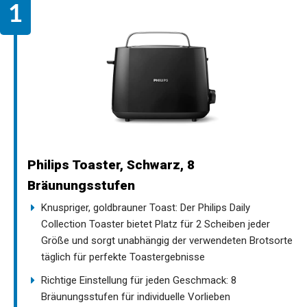
Philips Toaster, Schwarz, 8
Bräunungsstufen
Knuspriger, goldbrauner Toast: Der Philips Daily
Collection Toaster bietet Platz für 2 Scheiben jeder
Größe und sorgt unabhängig der verwendeten Brotsorte
täglich für perfekte Toastergebnisse
Richtige Einstellung für jeden Geschmack: 8
Bräunungsstufen für individuelle Vorlieben