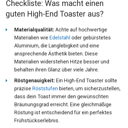
Checkliste: Was macht einen
guten High-End Toaster aus?
Materialqualität:
Achte auf hochwertige
Materialien wie
Edelstahl
oder gebürstetes
Aluminium, die Langlebigkeit und eine
ansprechende Ästhetik bieten. Diese
Materialien widerstehen Hitze besser und
behalten ihren Glanz über viele Jahre.
Röstgenauigkeit:
Ein High-End Toaster sollte
präzise
Röststufen
bieten, um sicherzustellen,
dass dein Toast immer den gewünschten
Bräunungsgrad erreicht. Eine gleichmäßige
Röstung ist entscheidend für ein perfektes
Frühstückserlebnis.