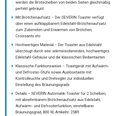
werden die Brotscheiben von beiden Seiten gleichmäßig
perfekt gebräunt
Mit Brötchenaufsatz – Der SEVERIN Toaster verfügt
über einen aufklappbarem Edelstahl-Brötchenaufsatz
zum Zubereiten und Erwärmen von Brötchen,
Croissants etc
Hochwertiges Material – Der Toaster aus Edelstahl
überzeugt durch sein wärmeisolierendes, hochwertiges
Edelstahl-Gehäuse und die klassischen Bedientasten
Klassische Funktionsweise – Toastgerät mit Aufwärm-
und Defroster-Stufe sowie Auslösetaste mit
Kontrolleuchte und Drehregler zur individuellen
Einstellung des Bräunungsgrads
Details – SEVERIN Automatik-Toaster für 2 Scheiben,
mit abnehmbarem Brötchenaufsatz aus Edelstahl,
Aufwärm- und Defrosterfunktion, einstellbarer
Bräunungsgrad, 800 W, Artikelnr. 2589